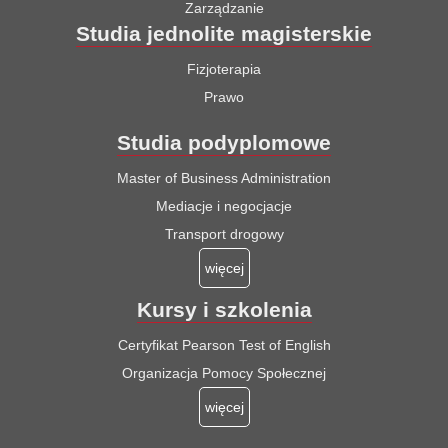
Zarządzanie
Studia jednolite magisterskie
Fizjoterapia
Prawo
Studia podyplomowe
Master of Business Administration
Mediacje i negocjacje
Transport drogowy
więcej
Kursy i szkolenia
Certyfikat Pearson Test of English
Organizacja Pomocy Społecznej
więcej