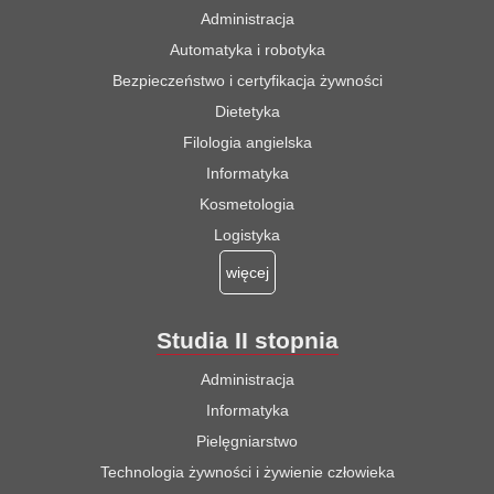
Administracja
Automatyka i robotyka
Bezpieczeństwo i certyfikacja żywności
Dietetyka
Filologia angielska
Informatyka
Kosmetologia
Logistyka
więcej
Studia II stopnia
Administracja
Informatyka
Pielęgniarstwo
Technologia żywności i żywienie człowieka