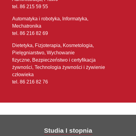
tel. 86 215 59 55
Automatyka i robotyka, Informatyka,
Mechatronika
tel. 86 216 82 69
Dietetyka, Fizjoterapia, Kosmetologia,
Pielęgniarstwo, Wychowanie
fizyczne, Bezpieczeństwo i certyfikacja
żywności, Technologia żywności i żywienie
człowieka
tel. 86 216 82 76
Studia I stopnia