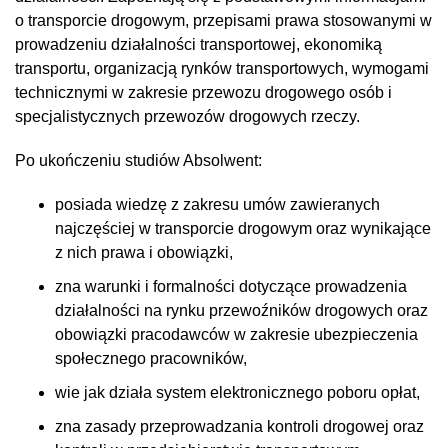
o transporcie drogowym, przepisami prawa stosowanymi w
prowadzeniu działalności transportowej, ekonomiką
transportu, organizacją rynków transportowych, wymogami
technicznymi w zakresie przewozu drogowego osób i
specjalistycznych przewozów drogowych rzeczy.
Po ukończeniu studiów Absolwent:
posiada wiedzę z zakresu umów zawieranych
najczęściej w transporcie drogowym oraz wynikające
z nich prawa i obowiązki,
zna warunki i formalności dotyczące prowadzenia
działalności na rynku przewoźników drogowych oraz
obowiązki pracodawców w zakresie ubezpieczenia
społecznego pracowników,
wie jak działa system elektronicznego poboru opłat,
zna zasady przeprowadzania kontroli drogowej oraz