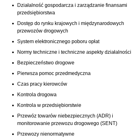
Działalność gospodarcza i zarządzanie finansami
przedsiębiorstwa
Dostęp do rynku krajowych i międzynarodowych
przewozów drogowych
System elektronicznego poboru opłat
Normy techniczne i techniczne aspekty działalności
Bezpieczeństwo drogowe
Pierwsza pomoc przedmedyczna
Czas pracy kierowców
Kontrola drogowa
Kontrola w przedsiębiorstwie
Przewóz towarów niebezpiecznych (ADR) i
monitorowanie przewozu drogowego (SENT)
Przewozy nienormatywne