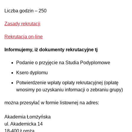
Liczba godzin – 250
Zasady rekrutacji
Rekrutacja on-line
Informujemy, iż dokumenty rekrutacyjne tj
Podanie o przyjęcie na Studia Podyplomowe
Ksero dyplomu
Potwierdzenie wpłaty opłaty rekrutacyjnej (opłatę
wnosimy po uzyskaniu informacji o zebraniu grupy)
można przesyłać w formie listownej na adres:
Akademia Łomżyńska
ul. Akademicka 14
18-400 Łomża