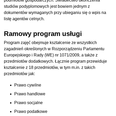
podmiotów gospodarczych. Świadectwo ukończenia
studiów podyplomowych jest bowiem jednym z
dokumentów wymaganych przy ubieganiu się o wpis na
listę agentów celnych.
Ramowy program usługi
Program zajęć obejmuje kształcenie ze wszystkich
zagadnień określonych w Rozporządzeniu Parlamentu
Europejskiego i Rady (WE) nr 1071/2009, a także z
przedmiotów dodatkowych. Łącznie program przewiduje
kształcenie z 18 przedmiotów, w tym m.in. z takich
przedmiotów jak:
Prawo cywilne
Prawo handlowe
Prawo socjalne
Prawo podatkowe