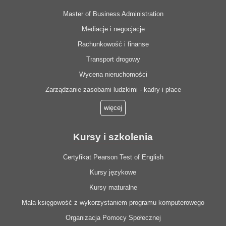
Master of Business Administration
Mediacje i negocjacje
Rachunkowość i finanse
Transport drogowy
Wycena nieruchomości
Zarządzanie zasobami ludzkimi - kadry i płace
więcej
Kursy i szkolenia
Certyfikat Pearson Test of English
Kursy językowe
Kursy maturalne
Mała księgowość z wykorzystaniem programu komputerowego
Organizacja Pomocy Społecznej