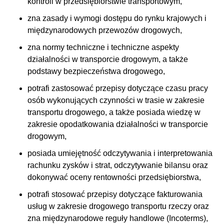
kontroli w przedsiębiorstwie transportowym,
zna zasady i wymogi dostępu do rynku krajowych i
międzynarodowych przewozów drogowych,
zna normy techniczne i techniczne aspekty
działalności w transporcie drogowym, a także
podstawy bezpieczeństwa drogowego,
potrafi zastosować przepisy dotyczące czasu pracy
osób wykonujących czynności w trasie w zakresie
transportu drogowego, a także posiada wiedzę w
zakresie opodatkowania działalności w transporcie
drogowym,
posiada umiejętność odczytywania i interpretowania
rachunku zysków i strat, odczytywanie bilansu oraz
dokonywać oceny rentowności przedsiębiorstwa,
potrafi stosować przepisy dotyczące fakturowania
usług w zakresie drogowego transportu rzeczy oraz
zna międzynarodowe reguły handlowe (Incoterms),