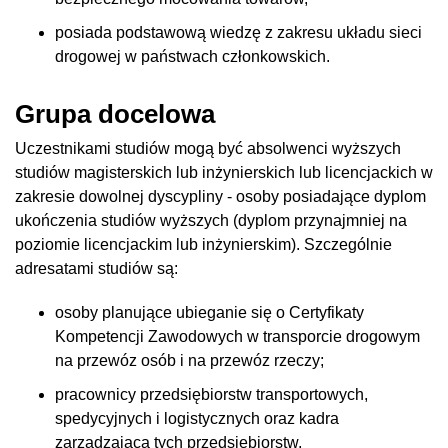
posiada podstawową wiedzę z zakresu układu sieci
drogowej w państwach członkowskich.
Grupa docelowa
Uczestnikami studiów mogą być absolwenci wyższych
studiów magisterskich lub inżynierskich lub licencjackich w
zakresie dowolnej dyscypliny - osoby posiadające dyplom
ukończenia studiów wyższych (dyplom przynajmniej na
poziomie licencjackim lub inżynierskim). Szczególnie
adresatami studiów są:
osoby planujące ubieganie się o Certyfikaty
Kompetencji Zawodowych w transporcie drogowym
na przewóz osób i na przewóz rzeczy;
pracownicy przedsiębiorstw transportowych,
spedycyjnych i logistycznych oraz kadra
zarządzająca tych przedsiębiorstw,