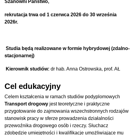
Szanowni Państwo,
rekrutacja trwa od 1 czerwca 2026 do 30 września
2026r.
Studia będą realizowane w formie hybrydowej (zdalno-
stacjonarnej)
Kierownik studiów:
dr hab. Anna Ostrowska, prof. AŁ
Cel edukacyjny
Celem kształcenia w ramach studiów podyplomowych
Transport drogowy
jest teoretyczne i praktyczne
przygotowanie do zajmowania wszechstronnych rodzajów
stanowisk pracy w sferze prowadzenia działalności
przewoźnika drogowego osób i rzeczy. Słuchacz
zdobędzie umiejętności i kwalifikacje umożliwiające mu