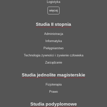
Logistyka
więcej
Studia II stopnia
Administracja
Informatyka
Pielęgniarstwo
Technologia żywności i żywienie człowieka
Zarządzanie
Studia jednolite magisterskie
Fizjoterapia
Prawo
Studia podyplomowe