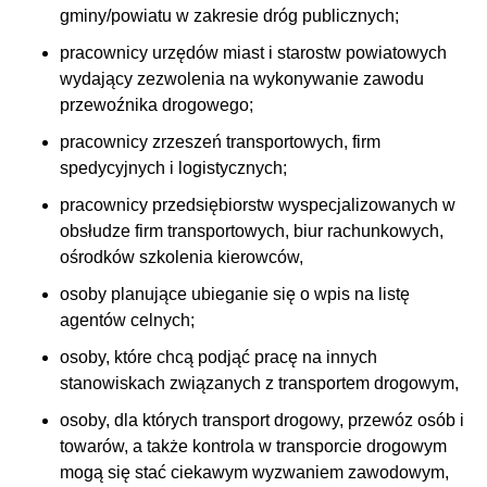
gminy/powiatu w zakresie dróg publicznych;
pracownicy urzędów miast i starostw powiatowych
wydający zezwolenia na wykonywanie zawodu
przewoźnika drogowego;
pracownicy zrzeszeń transportowych, firm
spedycyjnych i logistycznych;
pracownicy przedsiębiorstw wyspecjalizowanych w
obsłudze firm transportowych, biur rachunkowych,
ośrodków szkolenia kierowców,
osoby planujące ubieganie się o wpis na listę
agentów celnych;
osoby, które chcą podjąć pracę na innych
stanowiskach związanych z transportem drogowym,
osoby, dla których transport drogowy, przewóz osób i
towarów, a także kontrola w transporcie drogowym
mogą się stać ciekawym wyzwaniem zawodowym,