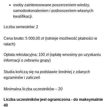
osoby zainteresowane poszerzeniem wiedzy,
samodoskonaleniem i podnoszeniem własnych
kwalifikacji.
Liczba semestrów: 2
Cena brutto: 5 000,00 zł (istnieje możliwość płatności w
ratach)
Opłata rekrutacyjna: 100 zł (opłatę wnosimy po uzyskaniu
informacji o zebraniu grupy)
Studia kończą się na podstawie średniej z zdanych
egzaminów i zaliczeń
Minimalna liczba uczestników – 20
Liczba uczestników jest ograniczona - do maksymalnie
40