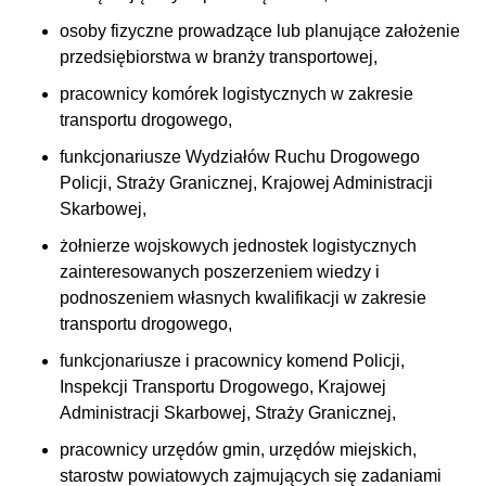
osoby fizyczne prowadzące lub planujące założenie
przedsiębiorstwa w branży transportowej,
pracownicy komórek logistycznych w zakresie
transportu drogowego,
funkcjonariusze Wydziałów Ruchu Drogowego
Policji, Straży Granicznej, Krajowej Administracji
Skarbowej,
żołnierze wojskowych jednostek logistycznych
zainteresowanych poszerzeniem wiedzy i
podnoszeniem własnych kwalifikacji w zakresie
transportu drogowego,
funkcjonariusze i pracownicy komend Policji,
Inspekcji Transportu Drogowego, Krajowej
Administracji Skarbowej, Straży Granicznej,
pracownicy urzędów gmin, urzędów miejskich,
starostw powiatowych zajmujących się zadaniami