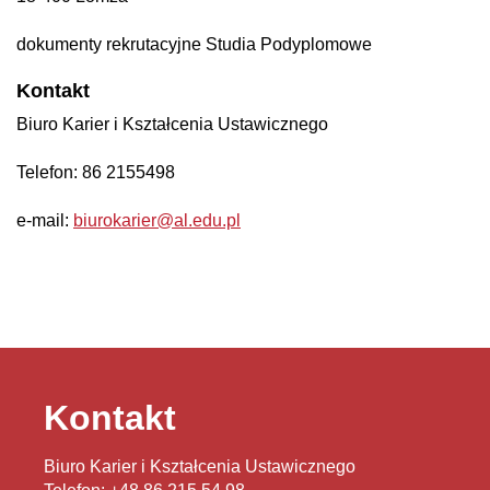
dokumenty rekrutacyjne Studia Podyplomowe
Kontakt
Biuro Karier i Kształcenia Ustawicznego
Telefon: 86 2155498
e-mail:
biurokarier@al.edu.pl
Kontakt
Biuro Karier i Kształcenia Ustawicznego