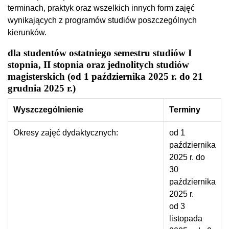
terminach, praktyk oraz wszelkich innych form zajęć
wynikających z programów studiów poszczególnych
kierunków.
dla studentów ostatniego semestru studiów I
stopnia, II stopnia oraz jednolitych studiów
magisterskich (od 1 października 2025 r. do 21
grudnia 2025 r.)
Wyszczególnienie
Terminy
Okresy zajęć dydaktycznych:
od 1
października
2025 r. do
30
października
2025 r.
od 3
listopada