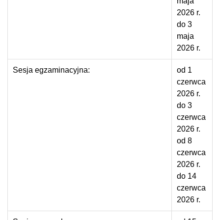
maja
2026 r.
do 3
maja
2026 r.
Sesja egzaminacyjna:
od 1
czerwca
2026 r.
do 3
czerwca
2026 r.
od 8
czerwca
2026 r.
do 14
czerwca
2026 r.