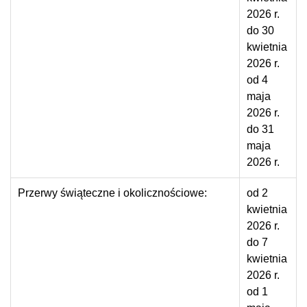
2026 r.
do 30
kwietnia
2026 r.
od 4
maja
2026 r.
do 31
maja
2026 r.
Przerwy świąteczne i okolicznościowe:
od 2
kwietnia
2026 r.
do 7
kwietnia
2026 r.
od 1