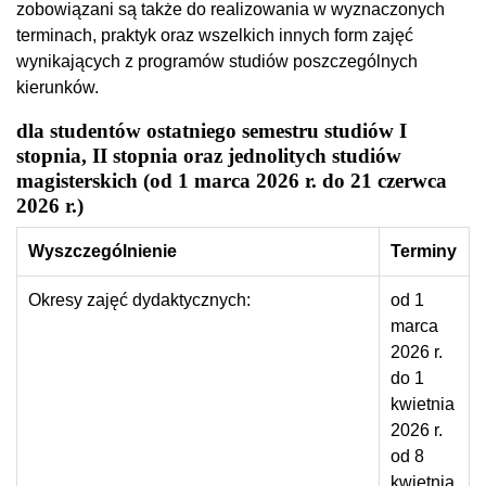
zobowiązani są także do realizowania w wyznaczonych
terminach, praktyk oraz wszelkich innych form zajęć
wynikających z programów studiów poszczególnych
kierunków.
dla studentów ostatniego semestru studiów I
stopnia, II stopnia oraz jednolitych studiów
magisterskich (od 1 marca 2026 r. do 21 czerwca
2026 r.)
Wyszczególnienie
Terminy
Okresy zajęć dydaktycznych:
od 1
marca
2026 r.
do 1
kwietnia
2026 r.
od 8
kwietnia