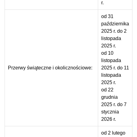
r.
od 31
października
2025 r. do 2
listopada
2025 r.
od 10
listopada
Przerwy świąteczne i okolicznościowe:
2025 r. do 11
listopada
2025 r.
od 22
grudnia
2025 r. do 7
stycznia
2026 r.
od 2 lutego