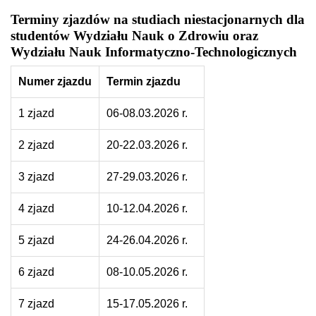
Terminy zjazdów na studiach niestacjonarnych dla
studentów Wydziału Nauk o Zdrowiu oraz
Wydziału Nauk Informatyczno-Technologicznych
Numer zjazdu
Termin zjazdu
1 zjazd
06-08.03.2026 r.
2 zjazd
20-22.03.2026 r.
3 zjazd
27-29.03.2026 r.
4 zjazd
10-12.04.2026 r.
5 zjazd
24-26.04.2026 r.
6 zjazd
08-10.05.2026 r.
7 zjazd
15-17.05.2026 r.