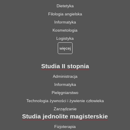
Dietetyka
Filologia angielska
Informatyka
Kosmetologia
Logistyka
więcej
Studia II stopnia
Administracja
Informatyka
Pielęgniarstwo
Technologia żywności i żywienie człowieka
Zarządzanie
Studia jednolite magisterskie
Fizjoterapia