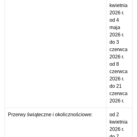
kwietnia
2026 r.
od 4
maja
2026 r.
do 3
czerwca
2026 r.
od 8
czerwca
2026 r.
do 21
czerwca
2026 r.
Przerwy świąteczne i okolicznościowe:
od 2
kwietnia
2026 r.
do 7