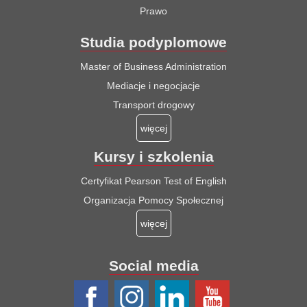
Prawo
Studia podyplomowe
Master of Business Administration
Mediacje i negocjacje
Transport drogowy
więcej
Kursy i szkolenia
Certyfikat Pearson Test of English
Organizacja Pomocy Społecznej
więcej
Social media