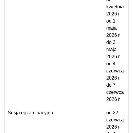
kwietnia
2026 r.
od 1
maja
2026 r.
do 3
maja
2026 r.
od 4
czerwca
2026 r.
do 7
czerwca
2026 r.
Sesja egzaminacyjna:
od 22
czerwca
2026 r.