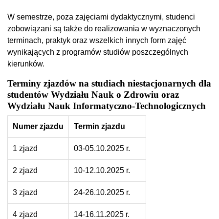
W semestrze, poza zajęciami dydaktycznymi, studenci
zobowiązani są także do realizowania w wyznaczonych
terminach, praktyk oraz wszelkich innych form zajęć
wynikających z programów studiów poszczególnych
kierunków.
Terminy zjazdów na studiach niestacjonarnych dla
studentów Wydziału Nauk o Zdrowiu oraz
Wydziału Nauk Informatyczno-Technologicznych
Numer zjazdu
Termin zjazdu
1 zjazd
03-05.10.2025 r.
2 zjazd
10-12.10.2025 r.
3 zjazd
24-26.10.2025 r.
4 zjazd
14-16.11.2025 r.