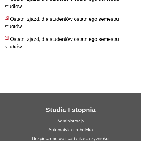
studiów.
[3]
Ostatni zjazd, dla studentów ostatniego semestru
studiów.
[4]
Ostatni zjazd, dla studentów ostatniego semestru
studiów.
Studia I stopnia
Administracja
Automatyka i robotyka
Bezpieczeństwo i certyfikacja żywności