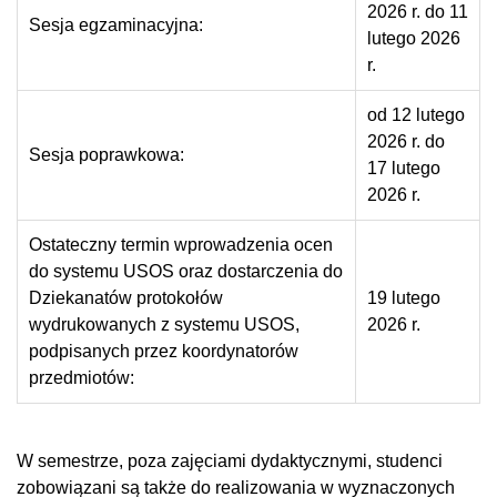
2026 r. do 11
Sesja egzaminacyjna:
lutego 2026
r.
od 12 lutego
2026 r. do
Sesja poprawkowa:
17 lutego
2026 r.
Ostateczny termin wprowadzenia ocen
do systemu USOS oraz dostarczenia do
Dziekanatów protokołów
19 lutego
wydrukowanych z systemu USOS,
2026 r.
podpisanych przez koordynatorów
przedmiotów:
W semestrze, poza zajęciami dydaktycznymi, studenci
zobowiązani są także do realizowania w wyznaczonych