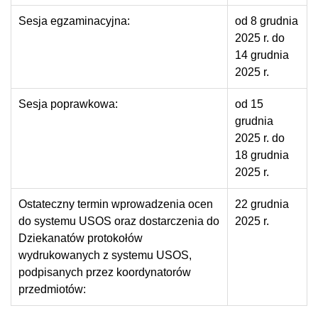
Sesja egzaminacyjna:
od 8 grudnia
2025 r. do
14 grudnia
2025 r.
Sesja poprawkowa:
od 15
grudnia
2025 r. do
18 grudnia
2025 r.
Ostateczny termin wprowadzenia ocen
22 grudnia
do systemu USOS oraz dostarczenia do
2025 r.
Dziekanatów protokołów
wydrukowanych z systemu USOS,
podpisanych przez koordynatorów
przedmiotów: