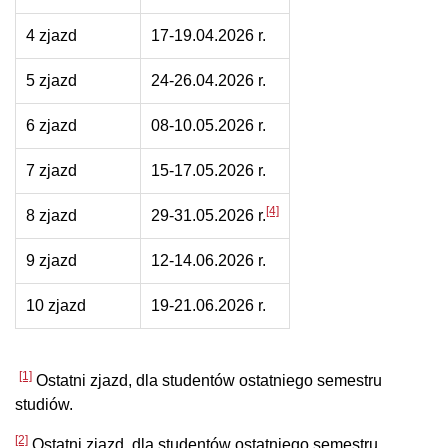
4 zjazd
17-19.04.2026 r.
5 zjazd
24-26.04.2026 r.
6 zjazd
08-10.05.2026 r.
7 zjazd
15-17.05.2026 r.
[4]
8 zjazd
29-31.05.2026 r.
9 zjazd
12-14.06.2026 r.
10 zjazd
19-21.06.2026 r.
[1]
Ostatni zjazd, dla studentów ostatniego semestru
studiów.
[2]
Ostatni zjazd, dla studentów ostatniego semestru