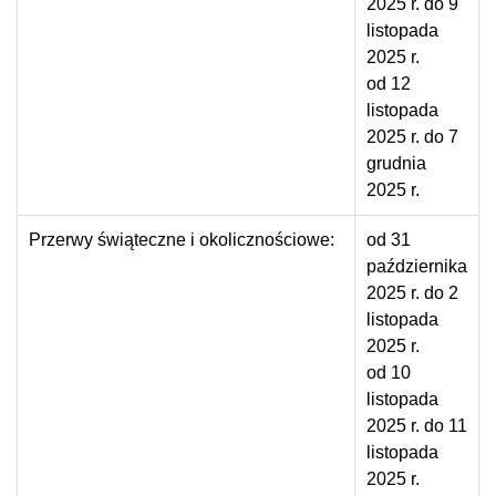
2025 r. do 9
listopada
2025 r.
od 12
listopada
2025 r. do 7
grudnia
2025 r.
Przerwy świąteczne i okolicznościowe:
od 31
października
2025 r. do 2
listopada
2025 r.
od 10
listopada
2025 r. do 11
listopada
2025 r.