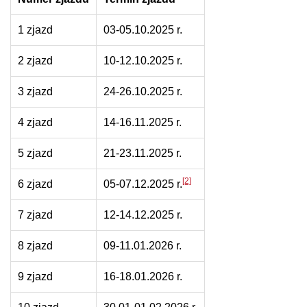
1 zjazd
03-05.10.2025 r.
2 zjazd
10-12.10.2025 r.
3 zjazd
24-26.10.2025 r.
4 zjazd
14-16.11.2025 r.
5 zjazd
21-23.11.2025 r.
[2]
6 zjazd
05-07.12.2025 r.
7 zjazd
12-14.12.2025 r.
8 zjazd
09-11.01.2026 r.
9 zjazd
16-18.01.2026 r.