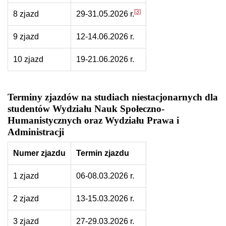
[3]
8 zjazd
29-31.05.2026 r.
9 zjazd
12-14.06.2026 r.
10 zjazd
19-21.06.2026 r.
Terminy zjazdów na studiach niestacjonarnych dla
studentów Wydziału Nauk Społeczno-
Humanistycznych oraz Wydziału Prawa i
Administracji
Numer zjazdu
Termin zjazdu
1 zjazd
06-08.03.2026 r.
2 zjazd
13-15.03.2026 r.
3 zjazd
27-29.03.2026 r.