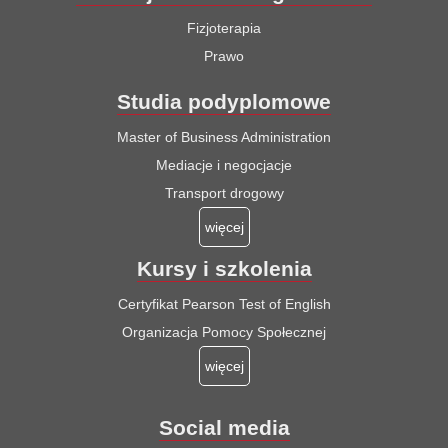
Fizjoterapia
Prawo
Studia podyplomowe
Master of Business Administration
Mediacje i negocjacje
Transport drogowy
więcej
Kursy i szkolenia
Certyfikat Pearson Test of English
Organizacja Pomocy Społecznej
więcej
Social media