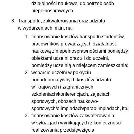
działalności naukowej do potrzeb osób
niepełnosprawnych.
Transportu, zakwaterowania oraz udziału
w wydarzeniach, m.in. na:
finansowanie kosztów transportu studentów,
pracowników prowadzących działalność
naukową z niepełnosprawnościami pomiędzy
obiektami uczelni oraz z i do uczelni,
pomiędzy uczelnią a miejscem zamieszkania;
wsparcie uczelni w pokryciu
ponadnormatywnych kosztów udziału
w krajowych i zagranicznych
szkoleniach/konferencjach, zajęciach
sportowych, obozach naukowo-
sportowych/olimpiadach/paraolimpiadach, itp.;
finansowanie kosztów zakwaterowania
w sytuacjach wynikających z konieczności
realizowania przedsięwzięcia