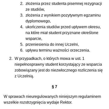
złożenia przez studenta pisemnej rezygnacji
ze studiów,
złożenia z wynikiem pozytywnym egzaminu
dyplomowego,
ukończenia studiów przed upływem okresu,
na które miał student przyznane określone
wsparcie,
przeniesienia do innej Uczelni,
upływu terminu ważności orzeczenia.
W przypadkach, o których mowa w ust. 1
niepełnosprawny student korzystający ze wsparcia
zobowiązany jest do niezwłocznego rozliczenia się
z Uczelnią.
§ 7
W sprawach nieuregulowanych niniejszym regulaminem
wszelkie rozstrzygnięcia wydaje Rektor.