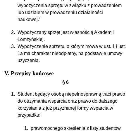
wypożyczenia sprzętu w związku z prowadzeniem
lub udziałem w prowadzeniu działalności
naukowej.”
Wypożyczany sprzęt jest własnością Akademii
Łomżyńskiej.
Wypożyczenie sprzętu, o którym mowa w ust. 1 i ust.
1a ma charakter nieodpłatny, na podstawie umowy
użyczenia.
V. Przepisy końcowe
§ 6
Student będący osobą niepełnosprawną traci prawo
do otrzymania wsparcia oraz prawo do dalszego
korzystania z już przyznanej formy wsparcia w
przypadku:
prawomocnego skreślenia z listy studentów,