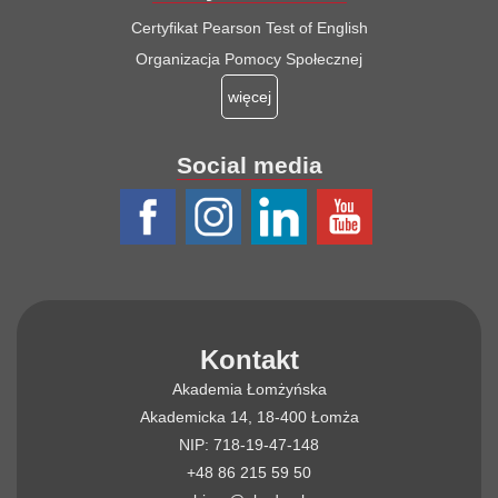
Certyfikat Pearson Test of English
Organizacja Pomocy Społecznej
więcej
Social media
Kontakt
Akademia Łomżyńska
Akademicka 14, 18-400 Łomża
NIP: 718-19-47-148
+48 86 215 59 50