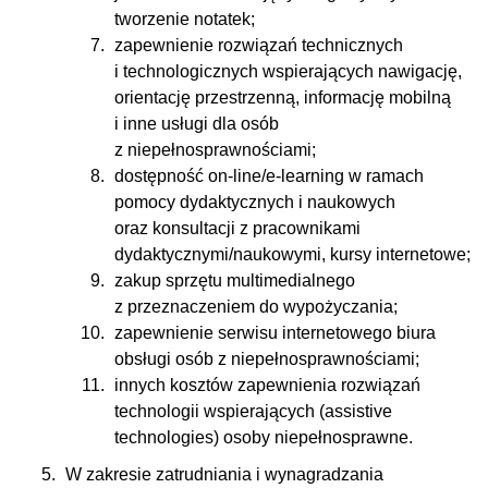
tworzenie notatek;
zapewnienie rozwiązań technicznych
i technologicznych wspierających nawigację,
orientację przestrzenną, informację mobilną
i inne usługi dla osób
z niepełnosprawnościami;
dostępność on-line/e-learning w ramach
pomocy dydaktycznych i naukowych
oraz konsultacji z pracownikami
dydaktycznymi/naukowymi, kursy internetowe;
zakup sprzętu multimedialnego
z przeznaczeniem do wypożyczania;
zapewnienie serwisu internetowego biura
obsługi osób z niepełnosprawnościami;
innych kosztów zapewnienia rozwiązań
technologii wspierających (assistive
technologies) osoby niepełnosprawne.
W zakresie zatrudniania i wynagradzania