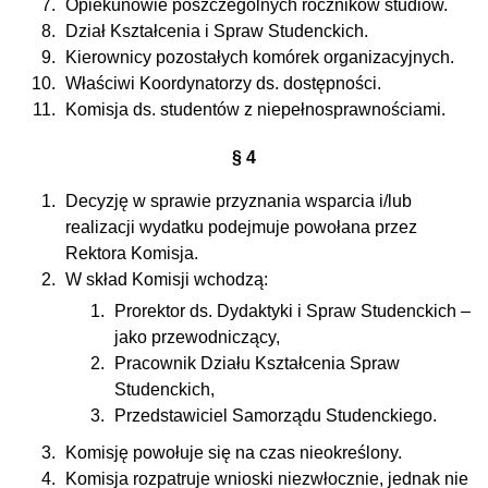
Opiekunowie poszczególnych roczników studiów.
Dział Kształcenia i Spraw Studenckich.
Kierownicy pozostałych komórek organizacyjnych.
Właściwi Koordynatorzy ds. dostępności.
Komisja ds. studentów z niepełnosprawnościami.
§ 4
Decyzję w sprawie przyznania wsparcia i/lub
realizacji wydatku podejmuje powołana przez
Rektora Komisja.
W skład Komisji wchodzą:
Prorektor ds. Dydaktyki i Spraw Studenckich –
jako przewodniczący,
Pracownik Działu Kształcenia Spraw
Studenckich,
Przedstawiciel Samorządu Studenckiego.
Komisję powołuje się na czas nieokreślony.
Komisja rozpatruje wnioski niezwłocznie, jednak nie