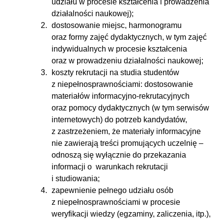
udziału w procesie kształcenia i prowadzenia
działalności naukowej);
dostosowanie miejsc, harmonogramu
oraz formy zajęć dydaktycznych, w tym zajęć
indywidualnych w procesie kształcenia
oraz w prowadzeniu działalności naukowej;
koszty rekrutacji na studia studentów
z niepełnosprawnościami: dostosowanie
materiałów informacyjno-rekrutacyjnych
oraz pomocy dydaktycznych (w tym serwisów
internetowych) do potrzeb kandydatów,
z zastrzeżeniem, że materiały informacyjne
nie zawierają treści promujących uczelnię –
odnoszą się wyłącznie do przekazania
informacji o warunkach rekrutacji
i studiowania;
zapewnienie pełnego udziału osób
z niepełnosprawnościami w procesie
weryfikacji wiedzy (egzaminy, zaliczenia, itp.),