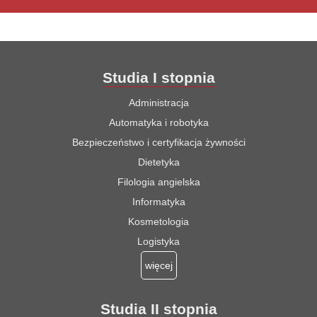
Studia I stopnia
Administracja
Automatyka i robotyka
Bezpieczeństwo i certyfikacja żywności
Dietetyka
Filologia angielska
Informatyka
Kosmetologia
Logistyka
więcej
Studia II stopnia