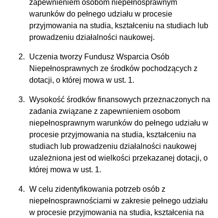
zapewnieniem osobom niepełnosprawnym
warunków do pełnego udziału w procesie
przyjmowania na studia, kształceniu na studiach lub
prowadzeniu działalności naukowej.
Uczenia tworzy Fundusz Wsparcia Osób
Niepełnosprawnych ze środków pochodzących z
dotacji, o której mowa w ust. 1.
Wysokość środków finansowych przeznaczonych na
zadania związane z zapewnieniem osobom
niepełnosprawnym warunków do pełnego udziału w
procesie przyjmowania na studia, kształceniu na
studiach lub prowadzeniu działalności naukowej
uzależniona jest od wielkości przekazanej dotacji, o
której mowa w ust. 1.
W celu zidentyfikowania potrzeb osób z
niepełnosprawnościami w zakresie pełnego udziału
w procesie przyjmowania na studia, kształcenia na