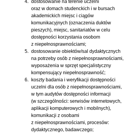
dostosowanie na terenie uczelni
oraz w domach studenckich i w bursach
akademickich miejsc i ciągów
komunikacyjnych (oznaczenia duktów
pieszych), miejsc, sanitariatów w celu
dostępności korzystania osobom
z niepełnosprawnościami;
dostosowanie obiektów/sal dydaktycznych
na potrzeby osób z niepełnosprawnościami,
wyposażenia w sprzęt specjalistyczny
kompensujący niepełnosprawność;
koszty badania i weryfikacji dostępności
uczelni dla osób z niepełnosprawnościami,
w tym audytów dostępności informacji
(w szczególności: serwisów internetowych,
aplikacji komputerowych i mobilnych),
komunikacji z osobami
z niepełnosprawnościami, procesów:
dydaktycznego, badawczego;