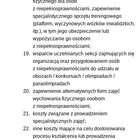
fizycznego dla osób
z niepełnosprawnościami, zapewnienie
specjalistycznego sprzętu treningowego
(platform, wyczynowych wózków inwalidzkich,
itp.), w tym jego ubezpieczenie lub
wypożyczanie go osobom
z niepełnosprawnościami;
wsparcie uczelnianych sekcji zajmujących się
organizacją oraz przygotowaniem osób
z niepełnosprawnościami do udziału w
obozach / konkursach / olimpiadach /
paraolimpiadach
zapewnienie alternatywnych form zajęć
wychowania fizycznego osobom
z niepełnosprawnościami;
koszty związane z prowadzeniem
specjalistycznych zajęć;
inne koszty mające na celu dostosowania
procesu kształcenia lub prowadzenia