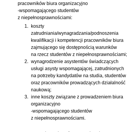
pracowników biura organizacyjno
-wspomagającego studentów
z niepełnosprawnościami:
koszty
zatrudniania/wynagradzania/podnoszenia
kwalifikacji i kompetencji pracowników biura
zajmującego się dostępnością warunków
na rzecz studentów z niepełnosprawnościami;
wynagrodzenie asystentów świadczących
usługi asysty wspomagającej, zatrudnionych
na potrzeby kandydatów na studia, studentów
oraz pracowników prowadzących działalność
naukową;
inne koszty związane z prowadzeniem biura
organizacyjno
-wspomagającego studentów
z niepełnosprawnościami.