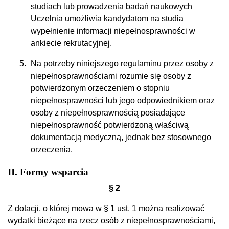
studiach lub prowadzenia badań naukowych
Uczelnia umożliwia kandydatom na studia
wypełnienie informacji niepełnosprawności w
ankiecie rekrutacyjnej.
Na potrzeby niniejszego regulaminu przez osoby z
niepełnosprawnościami rozumie się osoby z
potwierdzonym orzeczeniem o stopniu
niepełnosprawności lub jego odpowiednikiem oraz
osoby z niepełnosprawnością posiadające
niepełnosprawność potwierdzoną właściwą
dokumentacją medyczną, jednak bez stosownego
orzeczenia.
II. Formy wsparcia
§ 2
Z dotacji, o której mowa w § 1 ust. 1 można realizować
wydatki bieżące na rzecz osób z niepełnosprawnościami,