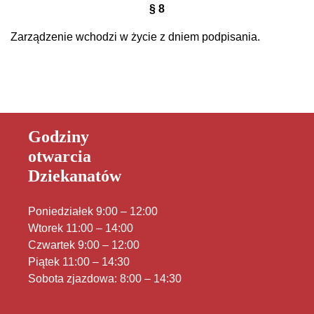
§ 8
Zarządzenie wchodzi w życie z dniem podpisania.
Godziny
otwarcia
Dziekanatów
Poniedziałek 9:00 – 12:00
Wtorek 11:00 – 14:00
Czwartek 9:00 – 12:00
Piątek 11:00 – 14:30
Sobota zjazdowa: 8:00 – 14:30