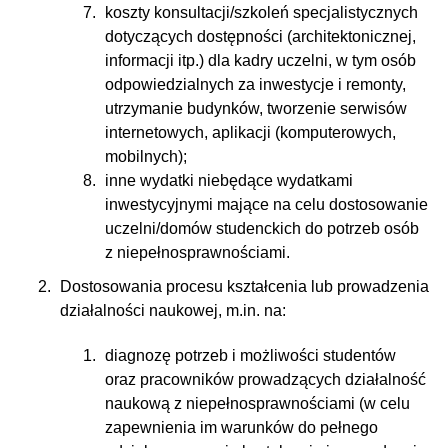
koszty konsultacji/szkoleń specjalistycznych
dotyczących dostępności (architektonicznej,
informacji itp.) dla kadry uczelni, w tym osób
odpowiedzialnych za inwestycje i remonty,
utrzymanie budynków, tworzenie serwisów
internetowych, aplikacji (komputerowych,
mobilnych);
inne wydatki niebędące wydatkami
inwestycyjnymi mające na celu dostosowanie
uczelni/domów studenckich do potrzeb osób
z niepełnosprawnościami.
Dostosowania procesu kształcenia lub prowadzenia
działalności naukowej, m.in. na:
diagnozę potrzeb i możliwości studentów
oraz pracowników prowadzących działalność
naukową z niepełnosprawnościami (w celu
zapewnienia im warunków do pełnego