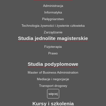
Administracja
Informatyka
Pielęgniarstwo
Technologia żywności i żywienie człowieka
Zarządzanie
Studia jednolite magisterskie
Fizjoterapia
Prawo
Studia podyplomowe
Master of Business Administration
Mediacje i negocjacje
Transport drogowy
więcej
Kursy i szkolenia