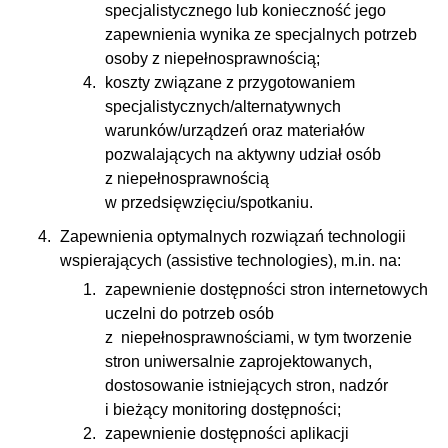
specjalistycznego lub konieczność jego
zapewnienia wynika ze specjalnych potrzeb
osoby z niepełnosprawnością;
koszty związane z przygotowaniem
specjalistycznych/alternatywnych
warunków/urządzeń oraz materiałów
pozwalających na aktywny udział osób
z niepełnosprawnością
w przedsięwzięciu/spotkaniu.
Zapewnienia optymalnych rozwiązań technologii
wspierających (assistive technologies), m.in. na:
zapewnienie dostępności stron internetowych
uczelni do potrzeb osób
z niepełnosprawnościami, w tym tworzenie
stron uniwersalnie zaprojektowanych,
dostosowanie istniejących stron, nadzór
i bieżący monitoring dostępności;
zapewnienie dostępności aplikacji