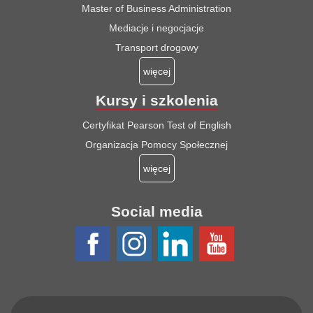
Master of Business Administration
Mediacje i negocjacje
Transport drogowy
więcej
Kursy i szkolenia
Certyfikat Pearson Test of English
Organizacja Pomocy Społecznej
więcej
Social media