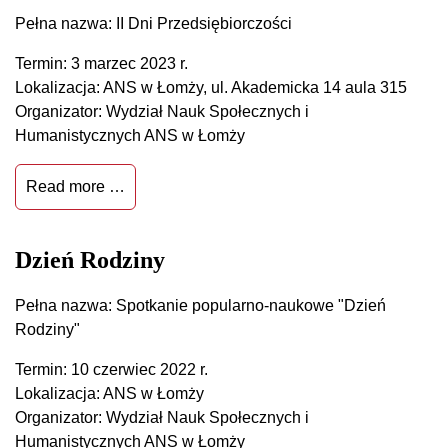
Pełna nazwa: II Dni Przedsiębiorczości
Termin: 3 marzec 2023 r.
Lokalizacja: ANS w Łomży, ul. Akademicka 14 aula 315
Organizator: Wydział Nauk Społecznych i
Humanistycznych ANS w Łomży
Read more …
Dzień Rodziny
Pełna nazwa: Spotkanie popularno-naukowe "Dzień
Rodziny"
Termin: 10 czerwiec 2022 r.
Lokalizacja: ANS w Łomży
Organizator: Wydział Nauk Społecznych i
Humanistycznych ANS w Łomży