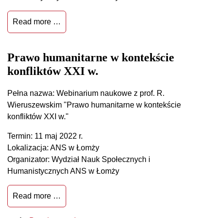
Read more …
Prawo humanitarne w kontekście
konfliktów XXI w.
Pełna nazwa: Webinarium naukowe z prof. R.
Wieruszewskim "Prawo humanitarne w kontekście
konfliktów XXI w."
Termin: 11 maj 2022 r.
Lokalizacja: ANS w Łomży
Organizator: Wydział Nauk Społecznych i
Humanistycznych ANS w Łomży
Read more …