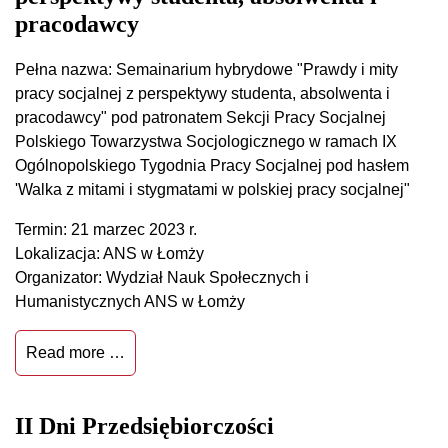
pracodawcy
Pełna nazwa: Semainarium hybrydowe "Prawdy i mity
pracy socjalnej z perspektywy studenta, absolwenta i
pracodawcy" pod patronatem Sekcji Pracy Socjalnej
Polskiego Towarzystwa Socjologicznego w ramach IX
Ogólnopolskiego Tygodnia Pracy Socjalnej pod hasłem
'Walka z mitami i stygmatami w polskiej pracy socjalnej"
Termin: 21 marzec 2023 r.
Lokalizacja: ANS w Łomży
Organizator: Wydział Nauk Społecznych i
Humanistycznych ANS w Łomży
Read more …
II Dni Przedsiębiorczości