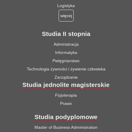
Logistyka
więcej
Studia II stopnia
Administracja
Informatyka
Pielęgniarstwo
Technologia żywności i żywienie człowieka
Zarządzanie
Studia jednolite magisterskie
Fizjoterapia
Prawo
Studia podyplomowe
Master of Business Administration