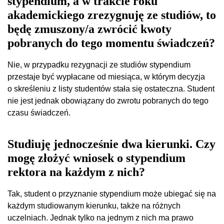
stypendium, a w trakcie roku
akademickiego zrezygnuję ze studiów, to
będę zmuszony/a zwrócić kwoty
pobranych do tego momentu świadczeń?
Nie, w przypadku rezygnacji ze studiów stypendium
przestaje być wypłacane od miesiąca, w którym decyzja
o skreśleniu z listy studentów stała się ostateczna. Student
nie jest jednak obowiązany do zwrotu pobranych do tego
czasu świadczeń.
Studiuję jednocześnie dwa kierunki. Czy
mogę złożyć wniosek o stypendium
rektora na każdym z nich?
Tak, student o przyznanie stypendium może ubiegać się na
każdym studiowanym kierunku, także na różnych
uczelniach. Jednak tylko na jednym z nich ma prawo