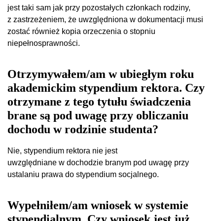
jest taki sam jak przy pozostałych członkach rodziny,
z zastrzeżeniem, że uwzględniona w dokumentacji musi
zostać również kopia orzeczenia o stopniu
niepełnosprawności.
Otrzymywałem/am w ubiegłym roku
akademickim stypendium rektora. Czy
otrzymane z tego tytułu świadczenia
brane są pod uwagę przy obliczaniu
dochodu w rodzinie studenta?
Nie, stypendium rektora nie jest
uwzględniane w dochodzie branym pod uwagę przy
ustalaniu prawa do stypendium socjalnego.
Wypełniłem/am wniosek w systemie
stypendialnym. Czy wniosek jest już