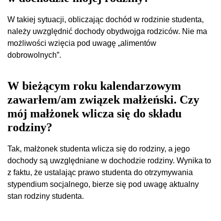
W takiej sytuacji, obliczając dochód w rodzinie studenta,
należy uwzględnić dochody obydwojga rodziców. Nie ma
możliwości wzięcia pod uwagę „alimentów
dobrowolnych”.
W bieżącym roku kalendarzowym
zawarłem/am związek małżeński. Czy
mój małżonek wlicza się do składu
rodziny?
Tak, małżonek studenta wlicza się do rodziny, a jego
dochody są uwzględniane w dochodzie rodziny. Wynika to
z faktu, że ustalając prawo studenta do otrzymywania
stypendium socjalnego, bierze się pod uwagę aktualny
stan rodziny studenta.