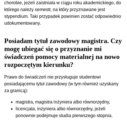
chorobie, jeżeli zaistniała w ciągu roku akademickiego, do
którego należy semestr, na który przyznawane jest
stypendium. Taki przypadek powinien zostać odpowiednio
udokumentowany.
Posiadam tytuł zawodowy magistra. Czy
mogę ubiegać się o przyznanie mi
świadczeń pomocy materialnej na nowo
rozpoczętym kierunku?
Prawo do świadczeń nie przysługuje studentowi
posiadającemu tytuł zawodowy (w tym również uzyskany
za granicą):
magistra, magistra inżyniera albo równorzędny,
licencjata, inżyniera albo równorzędny, jeżeli
ponownie podejmuje studia pierwszego stopnia.