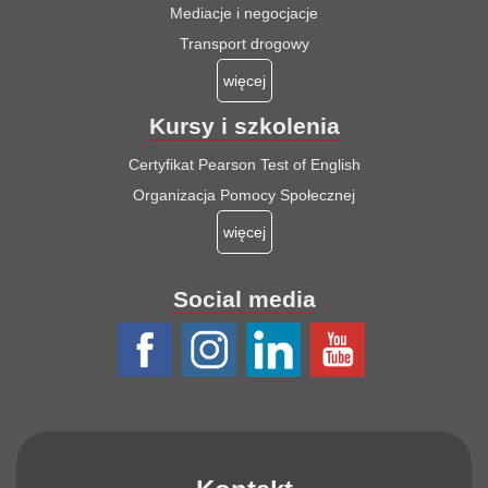
Mediacje i negocjacje
Transport drogowy
więcej
Kursy i szkolenia
Certyfikat Pearson Test of English
Organizacja Pomocy Społecznej
więcej
Social media