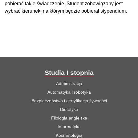
pobierać takie świadczenie. Student zobowiązany jest
wybrać kierunek, na którym będzie pobierał stypendium.
Studia I stopnia
Administracja
Automatyka i robotyka
Bezpieczeństwo i certyfikacja żywności
Dietetyka
Filologia angielska
Informatyka
Kosmetologia