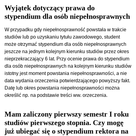
Wyjątek dotyczący prawa do
stypendium dla osób niepełnosprawnych
W przypadku gdy niepełnosprawność powstała w trakcie
studiów lub po uzyskaniu tytułu zawodowego, student
może otrzymać stypendium dla osób niepełnosprawnych
jeszcze na jednym kolejnym kierunku studiów przez okres
nieprzekraczający 6 lat. Przy ocenie prawa do stypendium
dla osób niepełnosprawnych na kolejnym kierunku studiów
istotny jest moment powstania niepełnosprawności, a nie
data wydania orzeczenia potwierdzającego powyższy fakt.
Datę lub okres powstania niepełnosprawności można
określić np. na podstawie treści ww. orzeczenia.
Mam zaliczony pierwszy semestr I roku
studiów pierwszego stopnia. Czy mogę
już ubiegać się o stypendium rektora na