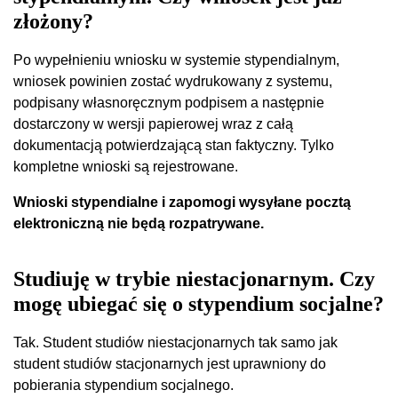
złożony?
Po wypełnieniu wniosku w systemie stypendialnym,
wniosek powinien zostać wydrukowany z systemu,
podpisany własnoręcznym podpisem a następnie
dostarczony w wersji papierowej wraz z całą
dokumentacją potwierdzającą stan faktyczny. Tylko
kompletne wnioski są rejestrowane.
Wnioski stypendialne i zapomogi wysyłane pocztą
elektroniczną nie będą rozpatrywane.
Studiuję w trybie niestacjonarnym. Czy
mogę ubiegać się o stypendium socjalne?
Tak. Student studiów niestacjonarnych tak samo jak
student studiów stacjonarnych jest uprawniony do
pobierania stypendium socjalnego.