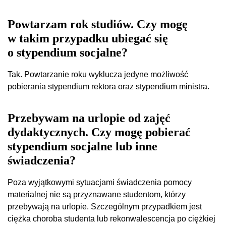
Powtarzam rok studiów. Czy mogę
w takim przypadku ubiegać się
o stypendium socjalne?
Tak. Powtarzanie roku wyklucza jedyne możliwość
pobierania stypendium rektora oraz stypendium ministra.
Przebywam na urlopie od zajęć
dydaktycznych. Czy mogę pobierać
stypendium socjalne lub inne
świadczenia?
Poza wyjątkowymi sytuacjami świadczenia pomocy
materialnej nie są przyznawane studentom, którzy
przebywają na urlopie. Szczególnym przypadkiem jest
ciężka choroba studenta lub rekonwalescencja po ciężkiej