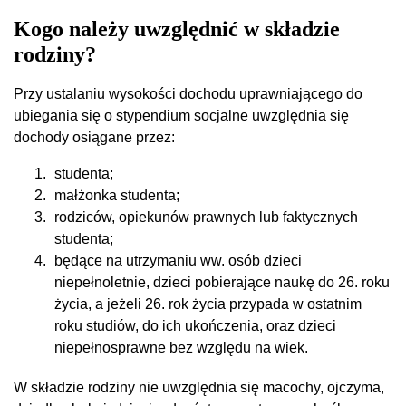
Kogo należy uwzględnić w składzie
rodziny?
Przy ustalaniu wysokości dochodu uprawniającego do
ubiegania się o stypendium socjalne uwzględnia się
dochody osiągane przez:
studenta;
małżonka studenta;
rodziców, opiekunów prawnych lub faktycznych
studenta;
będące na utrzymaniu ww. osób dzieci
niepełnoletnie, dzieci pobierające naukę do 26. roku
życia, a jeżeli 26. rok życia przypada w ostatnim
roku studiów, do ich ukończenia, oraz dzieci
niepełnosprawne bez względu na wiek.
W składzie rodziny nie uwzględnia się macochy, ojczyma,