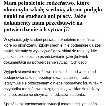
Mam pełnoletnie rodzeństwo, które
ukończyło szkołę średnią, ale nie podjęło
nauki na studiach ani pracy. Jakie
dokumenty mam przedstawić na
potwierdzenie ich sytuacji?
W sytuacji, gdy student posiada pełnoletnie rodzeństwo,
które po ukończeniu szkoły średniej nie podejmuje dalszej
nauki, nie należy wykazywać go w składzie rodziny. Nie
jest zatem konieczne przedstawianie jakiejkolwiek
dokumentacji na potwierdzenie sytuacji tych osób.
Wyjątek stanowi rodzeństwo, niezależnie od wieku i od
podejmowania lub niepodejmowania dalszej nauki,
legitymuje się orzeczeniem o niepełnosprawności. W takim
przypadku rodzeństwo uwzględnia się w składzie rodziny,
o ile pozostaje na utrzymaniu rodziców studenta.
Sposób dokumentowania sytuacji materialnej tych osób