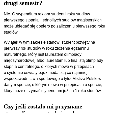
drugi semestr?
Nie. O stypendium rektora student I roku studiów
pierwszego stopnia i jednolitych studiów magisterskich
może ubiegać się dopiero po zaliczeniu pierwszego roku
studiów.
Wyjątek w tym zakresie stanowi student przyjęty na
pierwszy rok studiów w roku złożenia egzaminu
maturalnego, który jest laureatem olimpiady
międzynarodowej albo laureatem lub finalistą olimpiady
stopnia centralnego, o których mowa w przepisach
o systemie oświaty bądź medalistą co najmniej
współzawodnictwa sportowego o tytuł Mistrza Polski w
danym sporcie, o którym mowa w przepisach o sporcie,
który może otrzymać stypendium już na 1 roku studiów.
Czy jeśli zostało mi przyznane