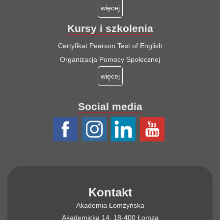
więcej
Kursy i szkolenia
Certyfikat Pearson Test of English
Organizacja Pomocy Społecznej
więcej
Social media
Kontakt
Akademia Łomżyńska
Akademicka 14, 18-400 Łomża