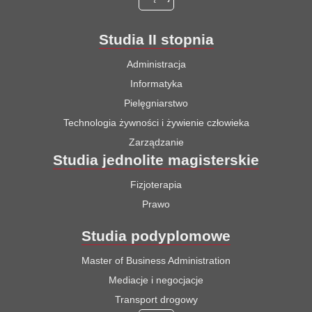
Studia II stopnia
Administracja
Informatyka
Pielęgniarstwo
Technologia żywności i żywienie człowieka
Zarządzanie
Studia jednolite magisterskie
Fizjoterapia
Prawo
Studia podyplomowe
Master of Business Administration
Mediacje i negocjacje
Transport drogowy