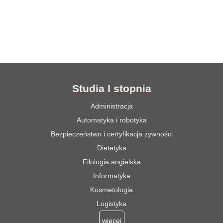
Studia I stopnia
Administracja
Automatyka i robotyka
Bezpieczeństwo i certyfikacja żywności
Dietetyka
Filologia angielska
Informatyka
Kosmetologia
Logistyka
więcej