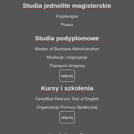
Studia jednolite magisterskie
Fizjoterapia
Prawo
Studia podyplomowe
Master of Business Administration
Mediacje i negocjacje
Transport drogowy
więcej
Kursy i szkolenia
Certyfikat Pearson Test of English
Organizacja Pomocy Społecznej
więcej