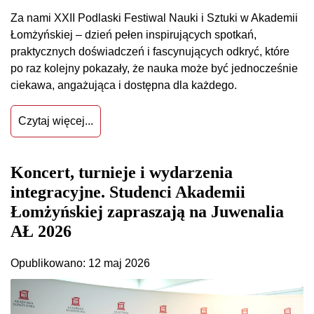
Za nami XXII Podlaski Festiwal Nauki i Sztuki w Akademii
Łomżyńskiej – dzień pełen inspirujących spotkań,
praktycznych doświadczeń i fascynujących odkryć, które
po raz kolejny pokazały, że nauka może być jednocześnie
ciekawa, angażująca i dostępna dla każdego.
Czytaj więcej...
Koncert, turnieje i wydarzenia
integracyjne. Studenci Akademii
Łomżyńskiej zapraszają na Juwenalia
AŁ 2026
Opublikowano: 12 maj 2026