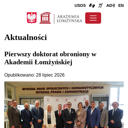
USOS
EN
Aktualności
Pierwszy doktorat obroniony w
Akademii Łomżyńskiej
Opublikowano: 28 lipiec 2026