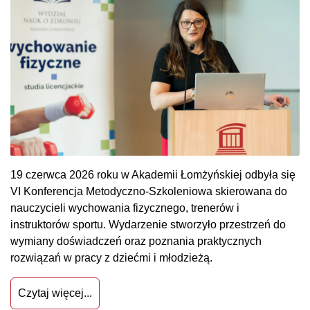
19 czerwca 2026 roku w Akademii Łomżyńskiej odbyła się
VI Konferencja Metodyczno-Szkoleniowa skierowana do
nauczycieli wychowania fizycznego, trenerów i
instruktorów sportu. Wydarzenie stworzyło przestrzeń do
wymiany doświadczeń oraz poznania praktycznych
rozwiązań w pracy z dziećmi i młodzieżą.
Czytaj więcej...