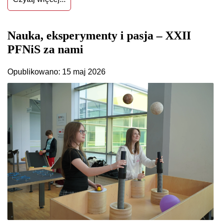
Nauka, eksperymenty i pasja – XXII
PFNiS za nami
Opublikowano: 15 maj 2026