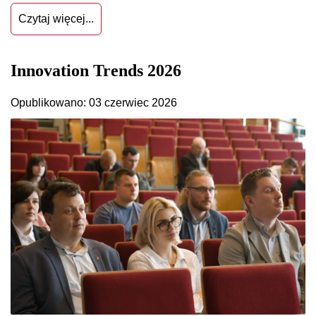
Czytaj więcej...
Innovation Trends 2026
Opublikowano: 03 czerwiec 2026