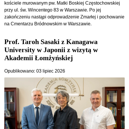
kościele murowanym pw. Matki Boskiej Częstochowskiej
przy ul. św. Wincentego 83 w Warszawie. Po jej
zakończeniu nastąpi odprowadzenie Zmarłej i pochowanie
na Cmentarzu Bródnowskim w Warszawie.
Prof. Taroh Sasaki z Kanagawa
University w Japonii z wizytą w
Akademii Łomżyńskiej
Opublikowano: 03 lipiec 2026