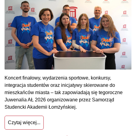
Koncert finałowy, wydarzenia sportowe, konkursy,
integracja studentów oraz inicjatywy skierowane do
mieszkańców miasta – tak zapowiadają się tegoroczne
Juwenalia AŁ 2026 organizowane przez Samorząd
Studencki Akademii Łomżyńskiej.
Czytaj więcej...