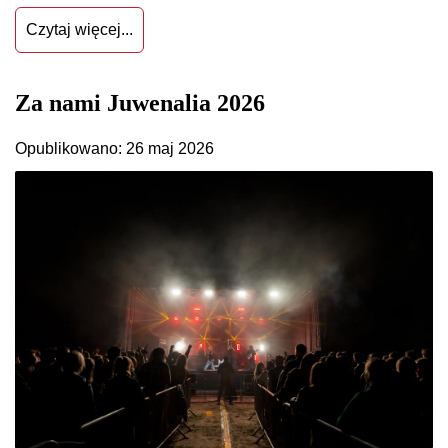
Czytaj więcej...
Za nami Juwenalia 2026
Opublikowano: 26 maj 2026