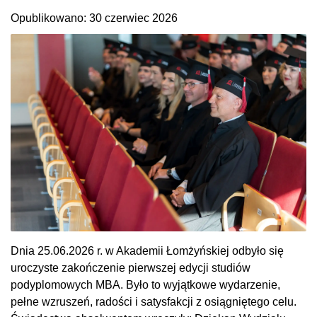
Opublikowano: 30 czerwiec 2026
Dnia 25.06.2026 r. w Akademii Łomżyńskiej odbyło się
uroczyste zakończenie pierwszej edycji studiów
podyplomowych MBA. Było to wyjątkowe wydarzenie,
pełne wzruszeń, radości i satysfakcji z osiągniętego celu.