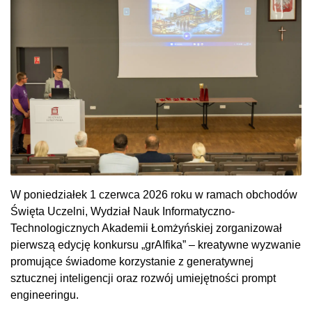
W poniedziałek 1 czerwca 2026 roku w ramach obchodów
Święta Uczelni, Wydział Nauk Informatyczno-
Technologicznych Akademii Łomżyńskiej zorganizował
pierwszą edycję konkursu „grAIfika” – kreatywne wyzwanie
promujące świadome korzystanie z generatywnej
sztucznej inteligencji oraz rozwój umiejętności prompt
engineeringu.