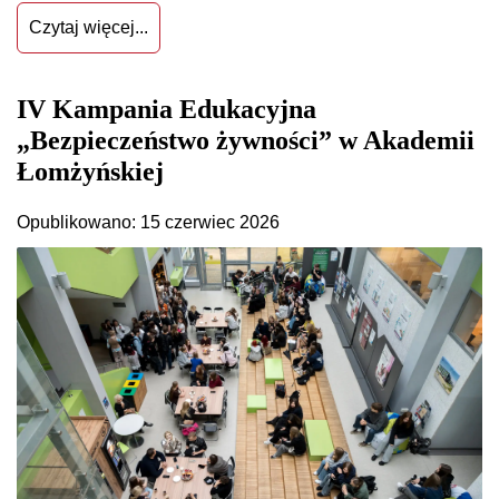
Czytaj więcej...
IV Kampania Edukacyjna
„Bezpieczeństwo żywności” w Akademii
Łomżyńskiej
Opublikowano: 15 czerwiec 2026