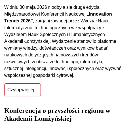
W dniu 30 maja 2026 r. odbyła się druga edycja
Międzynarodowej Konferencji Naukowej
„Innovation
Trends 2026”
, zorganizowanej przez Wydział Nauk
Informatyczno-Technologicznych we współpracy z
Wydziałem Nauk Społecznych i Humanistycznych
Akademii Łomżyńskiej. Wydarzenie stanowiło platformę
wymiany wiedzy, doświadczeń oraz wyników badań
naukowych dotyczących najnowszych trendów
rozwojowych w obszarze technologii, informatyki,
sztucznej inteligencji, innowacji społecznych oraz wyzwań
współczesnej gospodarki cyfrowej.
Czytaj więcej...
Konferencja o przyszłości regionu w
Akademii Łomżyńskiej