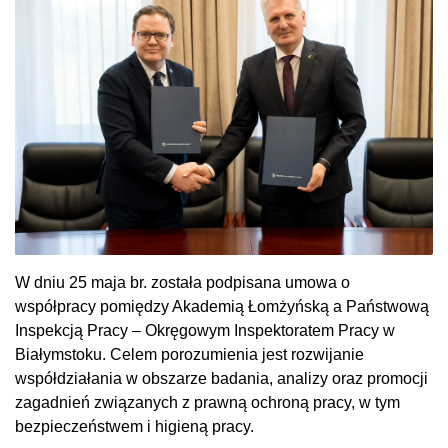
W dniu 25 maja br. została podpisana umowa o
współpracy pomiędzy Akademią Łomżyńską a Państwową
Inspekcją Pracy – Okręgowym Inspektoratem Pracy w
Białymstoku. Celem porozumienia jest rozwijanie
współdziałania w obszarze badania, analizy oraz promocji
zagadnień związanych z prawną ochroną pracy, w tym
bezpieczeństwem i higieną pracy.