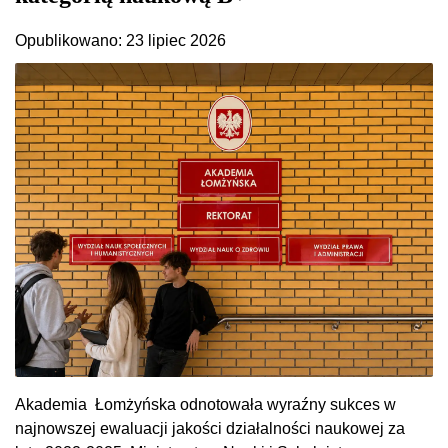
Opublikowano: 23 lipiec 2026
Akademia Łomżyńska odnotowała wyraźny sukces w
najnowszej ewaluacji jakości działalności naukowej za