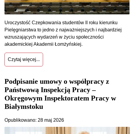
Uroczystość Czepkowania studentów II roku kierunku
Pielęgniarstwa to jedno z najważniejszych i najbardziej
wzruszających wydarzeń w życiu społeczności
akademickiej Akademii Łomżyńskiej.
Czytaj więcej...
Podpisanie umowy o współpracy z
Państwową Inspekcją Pracy –
Okręgowym Inspektoratem Pracy w
Białymstoku
Opublikowano: 28 maj 2026