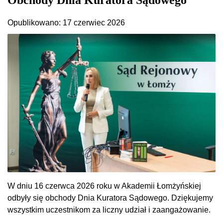
Opublikowano: 17 czerwiec 2026
W dniu 16 czerwca 2026 roku w Akademii Łomżyńskiej
odbyły się obchody Dnia Kuratora Sądowego. Dziękujemy
wszystkim uczestnikom za liczny udział i zaangażowanie.