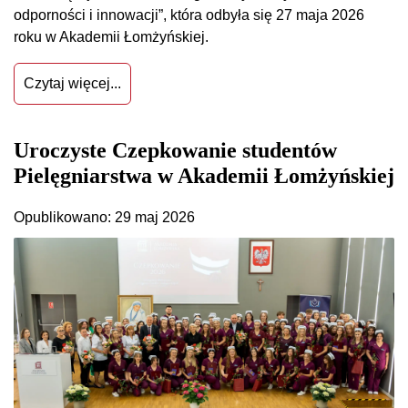
odporności i innowacji”, która odbyła się 27 maja 2026
roku w Akademii Łomżyńskiej.
Czytaj więcej...
Uroczyste Czepkowanie studentów
Pielęgniarstwa w Akademii Łomżyńskiej
Opublikowano: 29 maj 2026