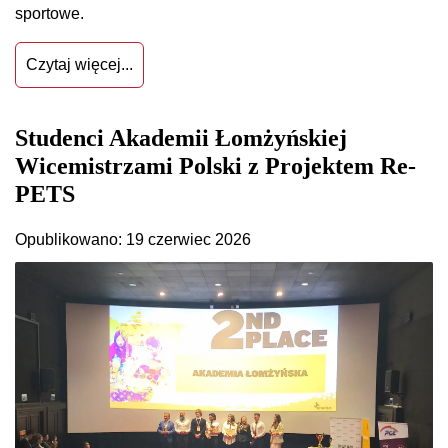
sportowe.
Czytaj więcej...
Studenci Akademii Łomżyńskiej
Wicemistrzami Polski z Projektem Re-
PETS
Opublikowano: 19 czerwiec 2026