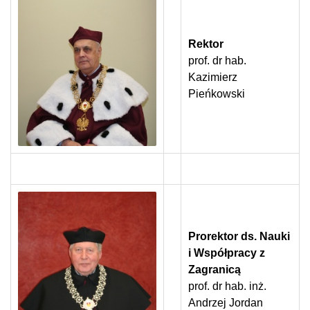
Rektor
prof. dr hab.
Kazimierz
Pieńkowski
Prorektor
ds. Nauki
i Współpracy z
Zagranicą
prof. dr hab. inż.
Andrzej Jordan