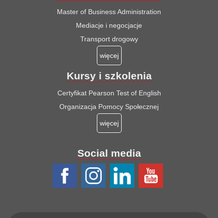
Master of Business Administration
Mediacje i negocjacje
Transport drogowy
więcej
Kursy i szkolenia
Certyfikat Pearson Test of English
Organizacja Pomocy Społecznej
więcej
Social media