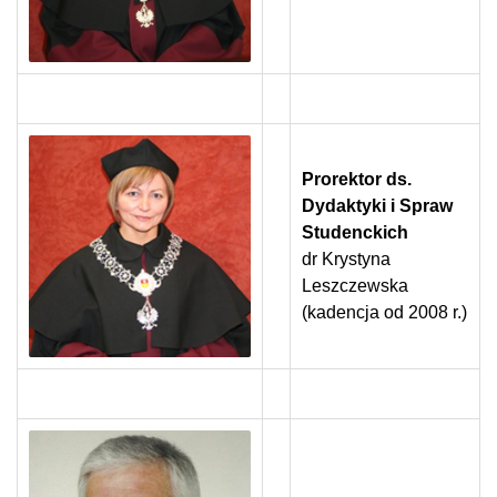
Prorektor
ds.
Dydaktyki i Spraw
Studenckich
dr Krystyna
Leszczewska
(kadencja od 2008 r.)