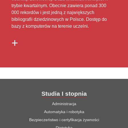
trybie kwartalnym. Obecnie zawiera ponad 300
000 rekordów i jest jedną z największych
bibliografii dziedzinowych w Polsce. Dostęp do
bazy z komputerów na terenie uczelni.
+
Studia I stopnia
Administracja
Automatyka i robotyka
Bezpieczeństwo i certyfikacja żywności
Dietetyka