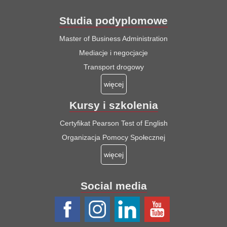
Studia podyplomowe
Master of Business Administration
Mediacje i negocjacje
Transport drogowy
więcej
Kursy i szkolenia
Certyfikat Pearson Test of English
Organizacja Pomocy Społecznej
więcej
Social media