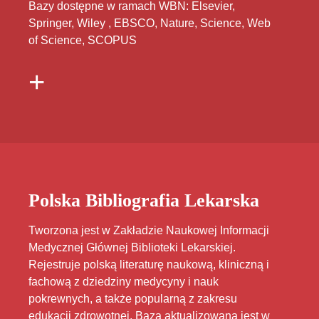
Bazy dostępne w ramach WBN: Elsevier,
Springer, Wiley , EBSCO, Nature, Science, Web
of Science, SCOPUS
+
Polska Bibliografia Lekarska
Tworzona jest w Zakładzie Naukowej Informacji
Medycznej Głównej Biblioteki Lekarskiej.
Rejestruje polską literaturę naukową, kliniczną i
fachową z dziedziny medycyny i nauk
pokrewnych, a także popularną z zakresu
edukacji zdrowotnej. Baza aktualizowana jest w