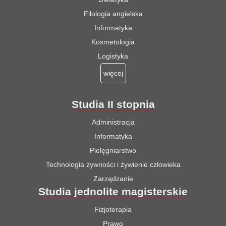
Filologia angielska
Informatyka
Kosmetologia
Logistyka
więcej
Studia II stopnia
Administracja
Informatyka
Pielęgniarstwo
Technologia żywności i żywienie człowieka
Zarządzanie
Studia jednolite magisterskie
Fizjoterapia
Prawo