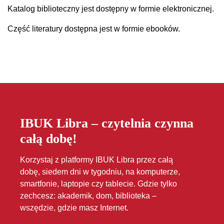
Katalog biblioteczny jest dostępny w formie elektronicznej.
Część literatury dostępna jest w formie ebooków.
IBUK Libra – czytelnia czynna
całą dobę!
Korzystaj z platformy IBUK Libra przez całą
dobę, siedem dni w tygodniu, na komputerze,
smartfonie, laptopie czy tablecie. Gdzie tylko
zechcesz: akademik, dom, biblioteka –
wszędzie, gdzie masz Internet.