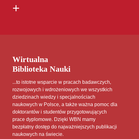
+
Wirtualna
Biblioteka Nauki
...to istotne wsparcie w pracach badawczych,
rozwojowych i wdrożeniowych we wszystkich
dziedzinach wiedzy i specjalnościach
naukowych w Polsce, a także ważna pomoc dla
doktorantów i studentów przygotowujących
prace dyplomowe. Dzięki WBN mamy
bezpłatny dostęp do najważniejszych publikacji
naukowych na świecie.