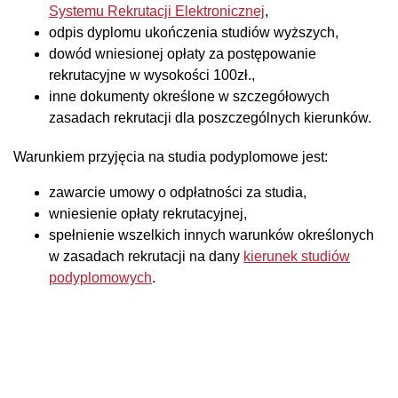
Systemu Rekrutacji Elektronicznej
,
odpis dyplomu ukończenia studiów wyższych,
dowód wniesionej opłaty za postępowanie
rekrutacyjne w wysokości 100zł.,
inne dokumenty określone w szczegółowych
zasadach rekrutacji dla poszczególnych kierunków.
Warunkiem przyjęcia na studia podyplomowe jest:
zawarcie umowy o odpłatności za studia,
wniesienie opłaty rekrutacyjnej,
spełnienie wszelkich innych warunków określonych
w zasadach rekrutacji na dany
kierunek studiów
podyplomowych
.