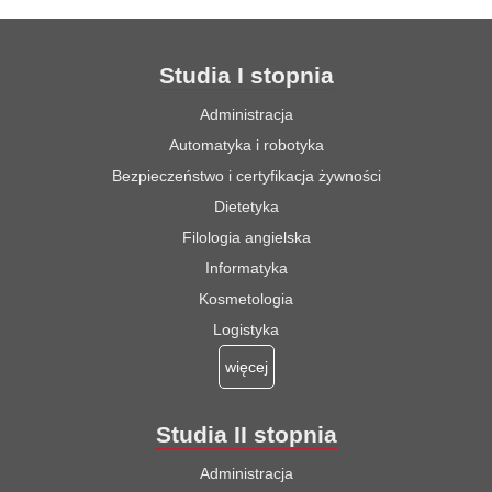
Studia I stopnia
Administracja
Automatyka i robotyka
Bezpieczeństwo i certyfikacja żywności
Dietetyka
Filologia angielska
Informatyka
Kosmetologia
Logistyka
więcej
Studia II stopnia
Administracja