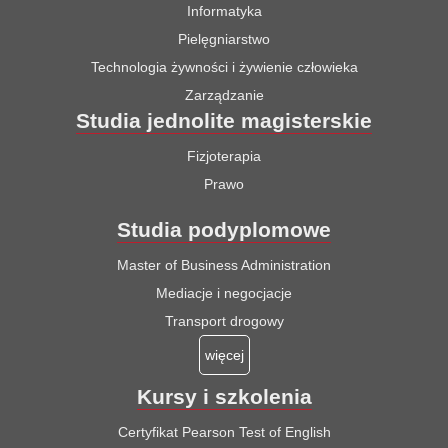
Informatyka
Pielęgniarstwo
Technologia żywności i żywienie człowieka
Zarządzanie
Studia jednolite magisterskie
Fizjoterapia
Prawo
Studia podyplomowe
Master of Business Administration
Mediacje i negocjacje
Transport drogowy
więcej
Kursy i szkolenia
Certyfikat Pearson Test of English