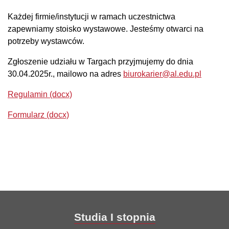
Każdej firmie/instytucji w ramach uczestnictwa
zapewniamy stoisko wystawowe. Jesteśmy otwarci na
potrzeby wystawców.
Zgłoszenie udziału w Targach przyjmujemy do dnia
30.04.2025r., mailowo na adres
biurokarier@al.edu.pl
Regulamin (docx)
Formularz (docx)
Studia I stopnia