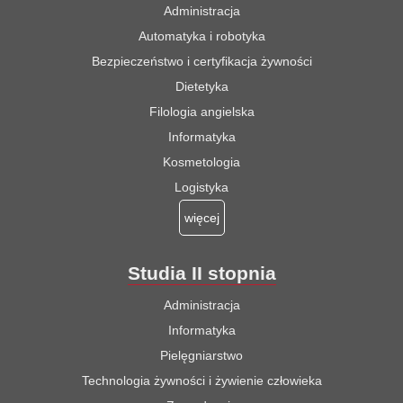
Administracja
Automatyka i robotyka
Bezpieczeństwo i certyfikacja żywności
Dietetyka
Filologia angielska
Informatyka
Kosmetologia
Logistyka
więcej
Studia II stopnia
Administracja
Informatyka
Pielęgniarstwo
Technologia żywności i żywienie człowieka