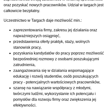
oraz pozyskać nowych pracowników. Udział w targach jest
całkowicie bezpłatny.
Uczestnictwo w Targach daje możliwość min.:
zaprezentowania firmy, zakresu jej działania oraz
najważniejszych osiągnięć,
przedstawienia oferty praktyk, staży, wolnych
stanowisk pracy,
pozyskania kandydatów do pracy poprzez możliwość
bezpośredniej rozmowy z osobami poszukującymi
zatrudnienia,
zaangażowania się w działania wspomagające
edukację i rozwój studentów, osób poszukujących
pracy - potencjalnych wartościowych pracowników,
szansę na nawiązanie współpracy z młodymi,
twórczymi ludźmi, wykorzystanie ich potencjału i
pomysłów dla rozwoju firmy oraz zwiększenia jej
efektywności.