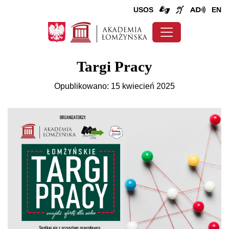
USOS
EN
Targi Pracy
Opublikowano: 15 kwiecień 2025