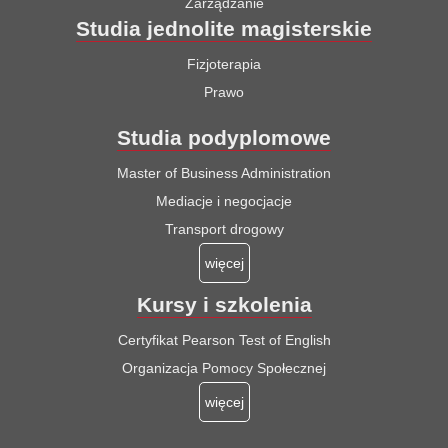
Zarządzanie
Studia jednolite magisterskie
Fizjoterapia
Prawo
Studia podyplomowe
Master of Business Administration
Mediacje i negocjacje
Transport drogowy
więcej
Kursy i szkolenia
Certyfikat Pearson Test of English
Organizacja Pomocy Społecznej
więcej