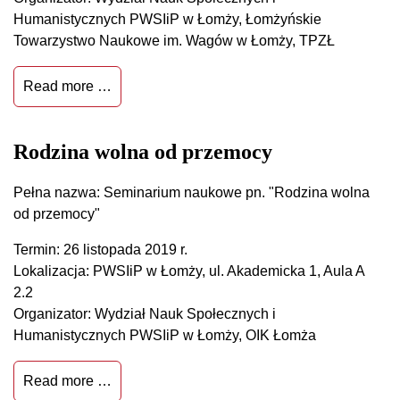
Humanistycznych PWSIiP w Łomży, Łomżyńskie
Towarzystwo Naukowe im. Wagów w Łomży, TPZŁ
Read more …
Rodzina wolna od przemocy
Pełna nazwa: Seminarium naukowe pn. "Rodzina wolna
od przemocy"
Termin: 26 listopada 2019 r.
Lokalizacja: PWSIiP w Łomży, ul. Akademicka 1, Aula A
2.2
Organizator: Wydział Nauk Społecznych i
Humanistycznych PWSIiP w Łomży, OIK Łomża
Read more …