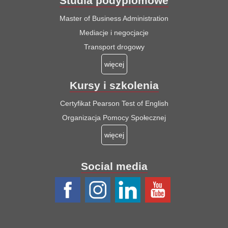
Studia podyplomowe
Master of Business Administration
Mediacje i negocjacje
Transport drogowy
więcej
Kursy i szkolenia
Certyfikat Pearson Test of English
Organizacja Pomocy Społecznej
więcej
Social media