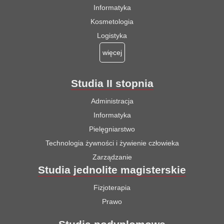
Informatyka
Kosmetologia
Logistyka
więcej
Studia II stopnia
Administracja
Informatyka
Pielęgniarstwo
Technologia żywności i żywienie człowieka
Zarządzanie
Studia jednolite magisterskie
Fizjoterapia
Prawo