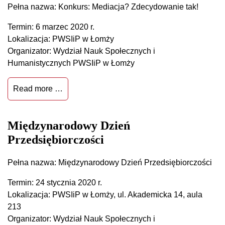
Pełna nazwa: Konkurs: Mediacja? Zdecydowanie tak!
Termin: 6 marzec 2020 r.
Lokalizacja: PWSIiP w Łomży
Organizator: Wydział Nauk Społecznych i
Humanistycznych PWSIiP w Łomży
Read more …
Międzynarodowy Dzień
Przedsiębiorczości
Pełna nazwa: Międzynarodowy Dzień Przedsiębiorczości
Termin: 24 stycznia 2020 r.
Lokalizacja: PWSIiP w Łomży, ul. Akademicka 14, aula
213
Organizator: Wydział Nauk Społecznych i