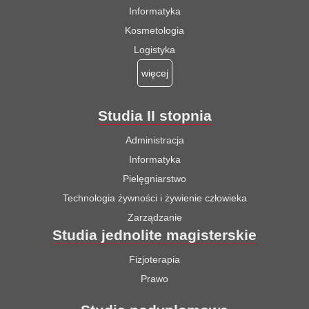
Informatyka
Kosmetologia
Logistyka
więcej
Studia II stopnia
Administracja
Informatyka
Pielęgniarstwo
Technologia żywności i żywienie człowieka
Zarządzanie
Studia jednolite magisterskie
Fizjoterapia
Prawo