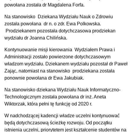
powołana została dr Magdalena Forfa.
Na stanowisko Dziekana Wydziału Nauk o Zdrowiu
została powołana dr n. o zdr. Ewa Polkowska.
Prodziekanem pozostała dotychczasowa prodziekan
wydziału dr Joanna Chilińska.
Kontynuowanie misji kierowania Wydziałem Prawa i
Administracji zostało powierzone dotychczasowym
władzom wydziału. Dziekanem wydziału pozostał dr Paweł
Zając, natomiast na stanowisko prodziekana została
ponownie powołana dr Ewa Jakubiak.
Na stanowisko dziekana Wydziału Nauk Informatyczno-
Technologicznym została powołana dr inż. Aneta
Wiktorzak, która pełni tę funkcję od 2020 r.
W nadchodzącej kadencji władze uczelni kontynuować
będą dotychczasową ścieżkę rozwoju. Od początku
istnienia uczelni, priorytetem jest kształcenie studentów na