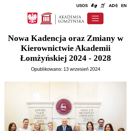
USOS
EN
Nowa Kadencja oraz Zmiany w
Kierownictwie Akademii
Łomżyńskiej 2024 - 2028
Opublikowano: 13 wrzesień 2024