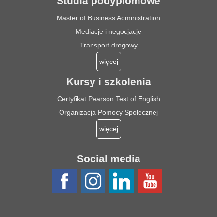
Studia podyplomowe
Master of Business Administration
Mediacje i negocjacje
Transport drogowy
więcej
Kursy i szkolenia
Certyfikat Pearson Test of English
Organizacja Pomocy Społecznej
więcej
Social media