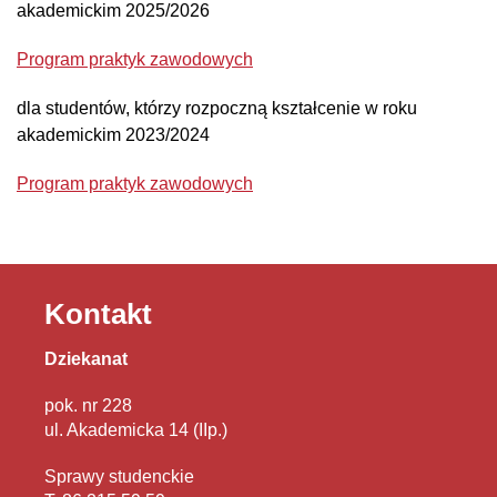
akademickim 2025/2026
Program praktyk zawodowych
dla studentów, którzy rozpoczną kształcenie w roku
akademickim 2023/2024
Program praktyk zawodowych
Kontakt
Dziekanat
pok. nr 228
ul. Akademicka 14 (IIp.)
Sprawy studenckie