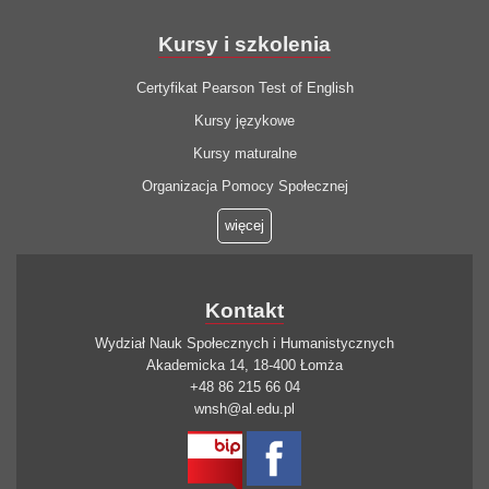
Kursy i szkolenia
Certyfikat Pearson Test of English
Kursy językowe
Kursy maturalne
Organizacja Pomocy Społecznej
więcej
Kontakt
Wydział Nauk Społecznych i Humanistycznych
Akademicka 14, 18-400 Łomża
+48 86 215 66 04
wnsh@al.edu.pl