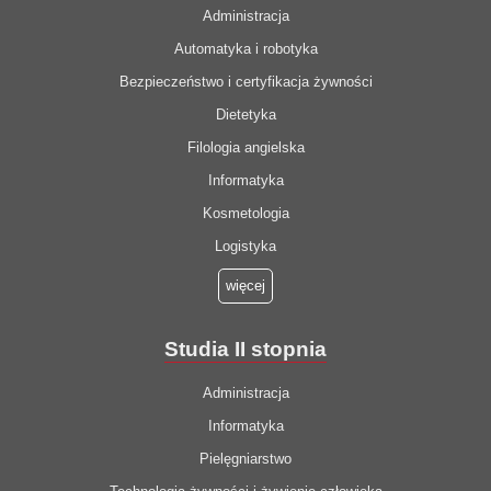
Administracja
Automatyka i robotyka
Bezpieczeństwo i certyfikacja żywności
Dietetyka
Filologia angielska
Informatyka
Kosmetologia
Logistyka
więcej
Studia II stopnia
Administracja
Informatyka
Pielęgniarstwo