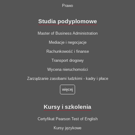
Prawo
Studia podyplomowe
Master of Business Administration
Mediacje i negocjacje
Rachunkowość i finanse
Transport drogowy
Wycena nieruchomości
Zarządzanie zasobami ludzkimi - kadry i płace
więcej
Kursy i szkolenia
Certyfikat Pearson Test of English
Kursy językowe