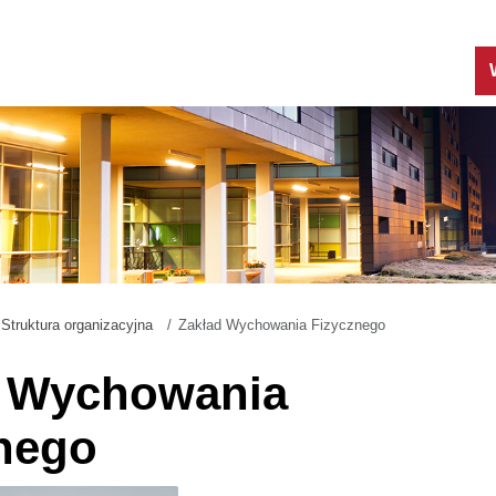
Struktura organizacyjna
Zakład Wychowania Fizycznego
d Wychowania
nego