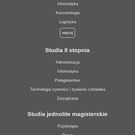
Informatyka
Kosmetologia
Logistyka
więcej
Studia II stopnia
Administracja
Informatyka
Pielęgniarstwo
Technologia żywności i żywienie człowieka
Zarządzanie
Studia jednolite magisterskie
Fizjoterapia