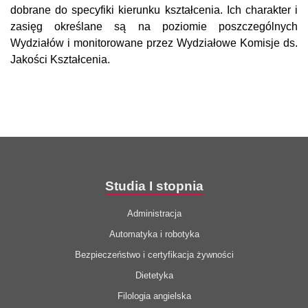
dobrane do specyfiki kierunku kształcenia. Ich charakter i
zasięg określane są na poziomie poszczególnych
Wydziałów i monitorowane przez Wydziałowe Komisje ds.
Jakości Kształcenia.
Studia I stopnia
Administracja
Automatyka i robotyka
Bezpieczeństwo i certyfikacja żywności
Dietetyka
Filologia angielska