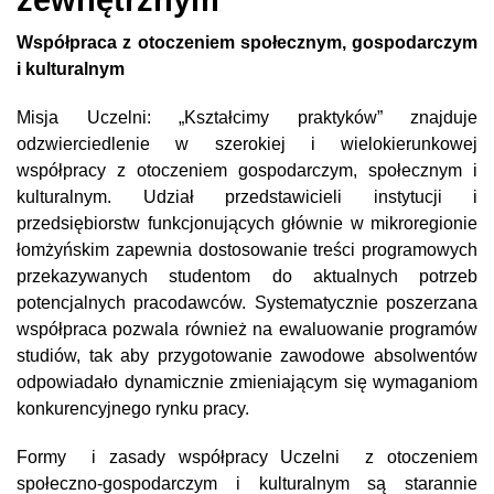
zewnętrznym
Współpraca z otoczeniem społecznym, gospodarczym
i kulturalnym
Misja Uczelni: „Kształcimy praktyków” znajduje
odzwierciedlenie w szerokiej i wielokierunkowej
współpracy z otoczeniem gospodarczym, społecznym i
kulturalnym. Udział przedstawicieli instytucji i
przedsiębiorstw funkcjonujących głównie w mikroregionie
łomżyńskim zapewnia dostosowanie treści programowych
przekazywanych studentom do aktualnych potrzeb
potencjalnych pracodawców. Systematycznie poszerzana
współpraca pozwala również na ewaluowanie programów
studiów, tak aby przygotowanie zawodowe absolwentów
odpowiadało dynamicznie zmieniającym się wymaganiom
konkurencyjnego rynku pracy.
Formy i zasady współpracy Uczelni z otoczeniem
społeczno-gospodarczym i kulturalnym są starannie