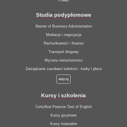
Prawo
Studia podyplomowe
Master of Business Administration
Mediacje i negocjacje
Rachunkowość i finanse
Transport drogowy
Wycena nieruchomości
Zarządzanie zasobami ludzkimi - kadry i płace
więcej
Kursy i szkolenia
Certyfikat Pearson Test of English
Kursy językowe
Kursy maturalne