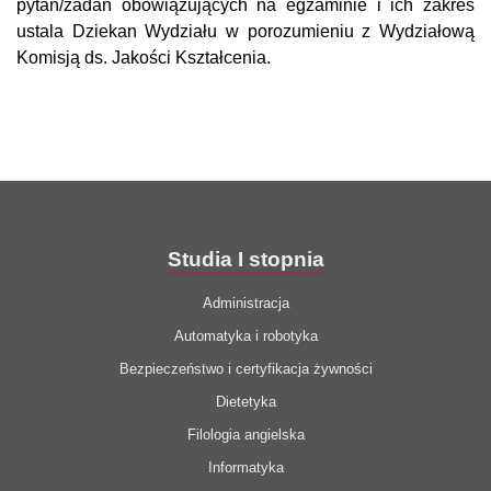
pytań/zadań obowiązujących na egzaminie i ich zakres
ustala Dziekan Wydziału w porozumieniu z Wydziałową
Komisją ds. Jakości Kształcenia.
Studia I stopnia
Administracja
Automatyka i robotyka
Bezpieczeństwo i certyfikacja żywności
Dietetyka
Filologia angielska
Informatyka