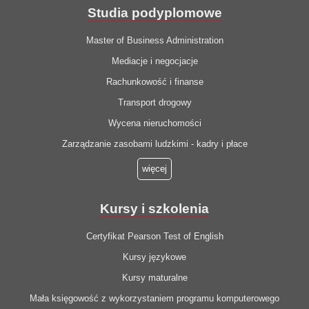
Studia podyplomowe
Master of Business Administration
Mediacje i negocjacje
Rachunkowość i finanse
Transport drogowy
Wycena nieruchomości
Zarządzanie zasobami ludzkimi - kadry i płace
więcej
Kursy i szkolenia
Certyfikat Pearson Test of English
Kursy językowe
Kursy maturalne
Mała księgowość z wykorzystaniem programu komputerowego