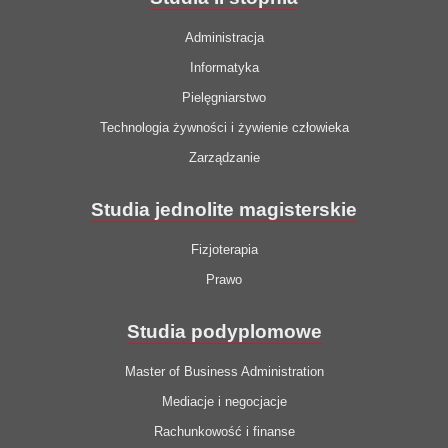
Administracja
Informatyka
Pielęgniarstwo
Technologia żywności i żywienie człowieka
Zarządzanie
Studia jednolite magisterskie
Fizjoterapia
Prawo
Studia podyplomowe
Master of Business Administration
Mediacje i negocjacje
Rachunkowość i finanse