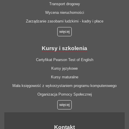
Transport drogowy
Wycena nieruchomości
Zarządzanie zasobami ludzkimi - kadry i płace
więcej
Kursy i szkolenia
Certyfikat Pearson Test of English
Kursy językowe
Kursy maturalne
Mała księgowość z wykorzystaniem programu komputerowego
Organizacja Pomocy Społecznej
więcej
Kontakt