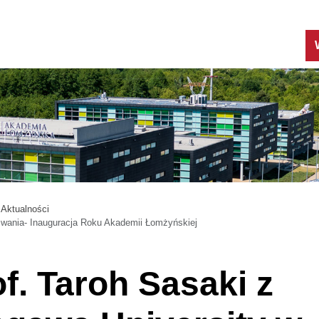
Aktualności
wania- Inauguracja Roku Akademii Łomżyńskiej
f. Taroh Sasaki z