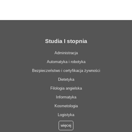
Studia I stopnia
Administracja
Automatyka i robotyka
Bezpieczeństwo i certyfikacja żywności
Dietetyka
Filologia angielska
Informatyka
Kosmetologia
Logistyka
więcej