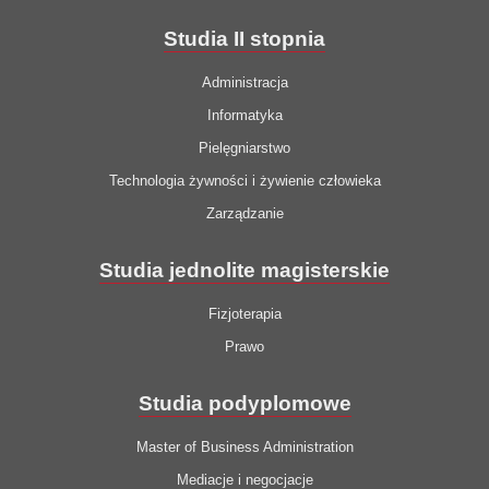
Studia II stopnia
Administracja
Informatyka
Pielęgniarstwo
Technologia żywności i żywienie człowieka
Zarządzanie
Studia jednolite magisterskie
Fizjoterapia
Prawo
Studia podyplomowe
Master of Business Administration
Mediacje i negocjacje