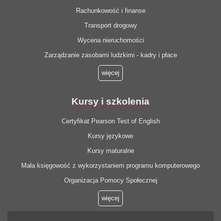
Rachunkowość i finanse
Transport drogowy
Wycena nieruchomości
Zarządzanie zasobami ludzkimi - kadry i płace
więcej
Kursy i szkolenia
Certyfikat Pearson Test of English
Kursy językowe
Kursy maturalne
Mała księgowość z wykorzystaniem programu komputerowego
Organizacja Pomocy Społecznej
więcej