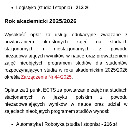
Logistyka (studia I stopnia) -
213 zł
Rok akademicki 2025/2026
Wysokość opłat za usługi edukacyjne związane z
powtarzaniem określonych zajęć na studiach
stacjonarnych i niestacjonarnych z powodu
niezadowalających wyników w nauce oraz prowadzeniem
zajęć nieobjętych programem studiów dla studentów
rozpoczynających studia w roku akademickim 2025/2026
określa
Zarządzenie Nr 44/2025
.
Opłata za 1 punkt ECTS za powtarzanie zajęć na studiach
stacjonarnych w języku polskim z powodu
niezadowalających wyników w nauce oraz udział w
zajęciach nieobjętych programem studiów wynosi:
Automatyka i Robotyka (studia I stopnia) -
216 zł