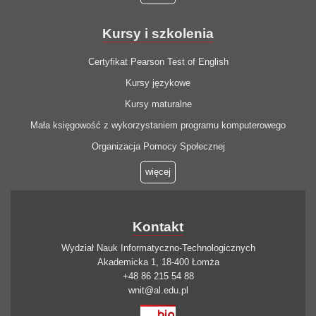
Kursy i szkolenia
Certyfikat Pearson Test of English
Kursy językowe
Kursy maturalne
Mała księgowość z wykorzystaniem programu komputerowego
Organizacja Pomocy Społecznej
więcej
Kontakt
Wydział Nauk Informatyczno-Technologicznych
Akademicka 1, 18-400 Łomża
+48 86 215 54 88
wnit@al.edu.pl