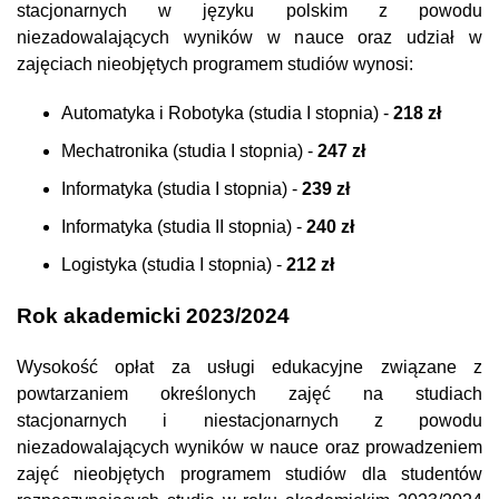
stacjonarnych w języku polskim z powodu
niezadowalających wyników w nauce oraz udział w
zajęciach nieobjętych programem studiów wynosi:
Automatyka i Robotyka (studia I stopnia) -
218 zł
Mechatronika (studia I stopnia) -
247 zł
Informatyka (studia I stopnia) -
239 zł
Informatyka (studia II stopnia) -
240 zł
Logistyka (studia I stopnia) -
212 zł
Rok akademicki 2023/2024
Wysokość opłat za usługi edukacyjne związane z
powtarzaniem określonych zajęć na studiach
stacjonarnych i niestacjonarnych z powodu
niezadowalających wyników w nauce oraz prowadzeniem
zajęć nieobjętych programem studiów dla studentów