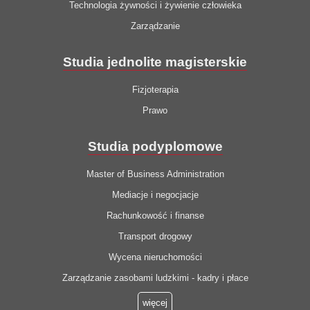
Technologia żywności i żywienie człowieka
Zarządzanie
Studia jednolite magisterskie
Fizjoterapia
Prawo
Studia podyplomowe
Master of Business Administration
Mediacje i negocjacje
Rachunkowość i finanse
Transport drogowy
Wycena nieruchomości
Zarządzanie zasobami ludzkimi - kadry i płace
więcej