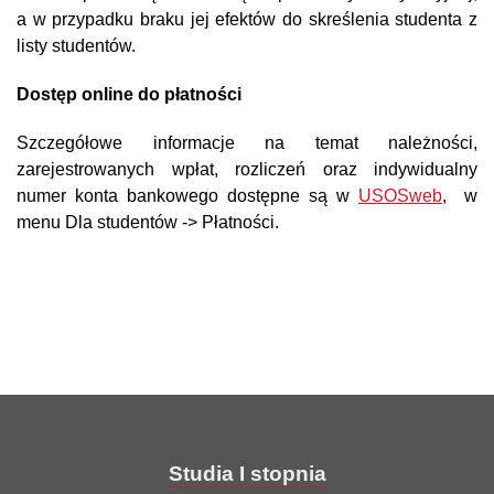
a w przypadku braku jej efektów do skreślenia studenta z
listy studentów.
Dostęp online do płatności
Szczegółowe informacje na temat należności,
zarejestrowanych wpłat, rozliczeń oraz indywidualny
numer konta bankowego dostępne są w
USOSweb
, w
menu Dla studentów -> Płatności.
Studia I stopnia