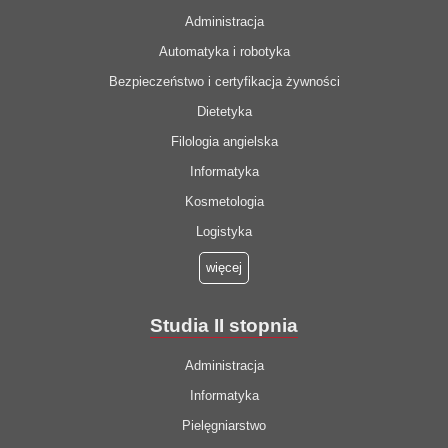
Administracja
Automatyka i robotyka
Bezpieczeństwo i certyfikacja żywności
Dietetyka
Filologia angielska
Informatyka
Kosmetologia
Logistyka
więcej
Studia II stopnia
Administracja
Informatyka
Pielęgniarstwo