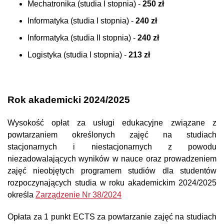
Mechatronika (studia I stopnia) -
250 zł
Informatyka (studia I stopnia) -
240 zł
Informatyka (studia II stopnia) -
240 zł
Logistyka (studia I stopnia) -
213 zł
Rok akademicki 2024/2025
Wysokość opłat za usługi edukacyjne związane z
powtarzaniem określonych zajęć na studiach
stacjonarnych i niestacjonarnych z powodu
niezadowalających wyników w nauce oraz prowadzeniem
zajęć nieobjętych programem studiów dla studentów
rozpoczynających studia w roku akademickim 2024/2025
określa
Zarządzenie Nr 38/2024
Opłata za 1 punkt ECTS za powtarzanie zajęć na studiach