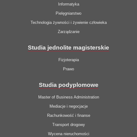
Informatyka
Pielęgniarstwo
Technologia żywności i żywienie człowieka
Zarządzanie
Studia jednolite magisterskie
Fizjoterapia
Prawo
Studia podyplomowe
Master of Business Administration
Mediacje i negocjacje
Rachunkowość i finanse
Transport drogowy
Wycena nieruchomości