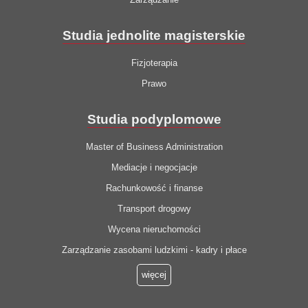
Studia jednolite magisterskie
Fizjoterapia
Prawo
Studia podyplomowe
Master of Business Administration
Mediacje i negocjacje
Rachunkowość i finanse
Transport drogowy
Wycena nieruchomości
Zarządzanie zasobami ludzkimi - kadry i płace
więcej