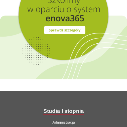
Studia I stopnia
Administracja