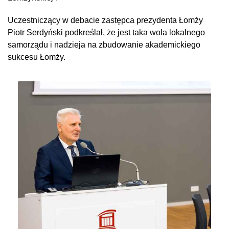
Uczestniczący w debacie zastępca prezydenta Łomży
Piotr Serdyński podkreślał, że jest taka wola lokalnego
samorządu i nadzieja na zbudowanie akademickiego
sukcesu Łomży.