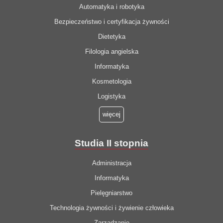
Automatyka i robotyka
Bezpieczeństwo i certyfikacja żywności
Dietetyka
Filologia angielska
Informatyka
Kosmetologia
Logistyka
więcej
Studia II stopnia
Administracja
Informatyka
Pielęgniarstwo
Technologia żywności i żywienie człowieka
Zarządzanie