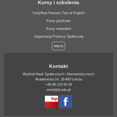
Kursy i szkolenia
Certyfikat Pearson Test of English
Kursy językowe
Kursy maturalne
Organizacja Pomocy Społecznej
więcej
Kontakt
Wydział Nauk Społecznych i Humanistycznych
Akademicka 14, 18-400 Łomża
+48 86 215 66 04
wnsh@al.edu.pl