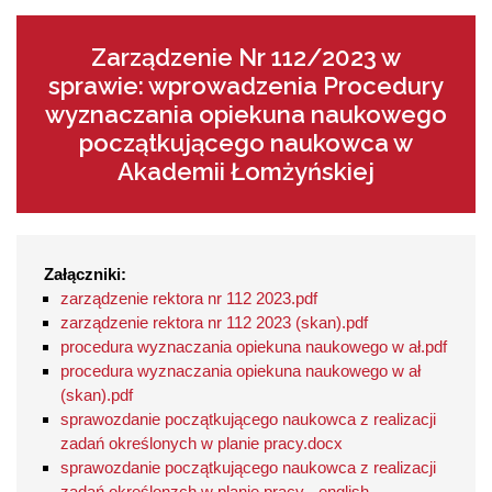
Zarządzenie Nr 112/2023 w
sprawie: wprowadzenia Procedury
wyznaczania opiekuna naukowego
początkującego naukowca w
Akademii Łomżyńskiej
Załączniki:
zarządzenie rektora nr 112 2023.pdf
zarządzenie rektora nr 112 2023 (skan).pdf
procedura wyznaczania opiekuna naukowego w ał.pdf
procedura wyznaczania opiekuna naukowego w ał
(skan).pdf
sprawozdanie początkującego naukowca z realizacji
zadań określonych w planie pracy.docx
sprawozdanie początkującego naukowca z realizacji
zadań określonzch w planie pracy - english