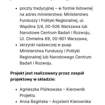
poczty tradycyjnej – w formie listownej
na adres ministerstwa: Ministerstwo
Funduszy i Polityki Regionalnej, ul.
Wspólna 2/4, 00-926 Warszawa lub
Narodowe Centrum Badań i Rozwoju,
Ul. Chmielna 69, 00-801 Warszawa,
skrzynki nadawczej e-puap
Ministerstwa Funduszy i Polityki
Regionalnej lub Narodowego Centrum
Badań i Rozwoju.
Projekt jest realizowany przez zespół
projektowy w składzie:
Agnieszka Piórkowska – Kierownik
Projektu
Anna Bagińska – Asystent Kierownika