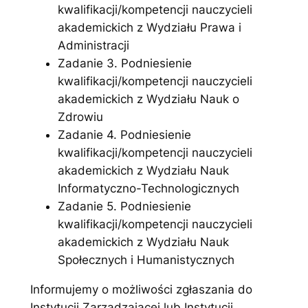
kwalifikacji/kompetencji nauczycieli
akademickich z Wydziału Prawa i
Administracji
Zadanie 3. Podniesienie
kwalifikacji/kompetencji nauczycieli
akademickich z Wydziału Nauk o
Zdrowiu
Zadanie 4. Podniesienie
kwalifikacji/kompetencji nauczycieli
akademickich z Wydziału Nauk
Informatyczno-Technologicznych
Zadanie 5. Podniesienie
kwalifikacji/kompetencji nauczycieli
akademickich z Wydziału Nauk
Społecznych i Humanistycznych
Informujemy o możliwości zgłaszania do
Instytucji Zarządzającej lub Instytucji