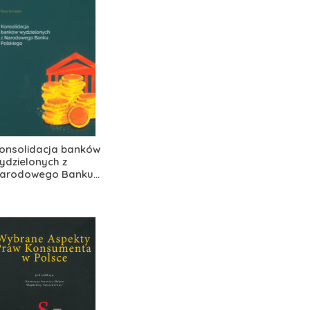
onsolidacja banków
ydzielonych z
arodowego Banku...