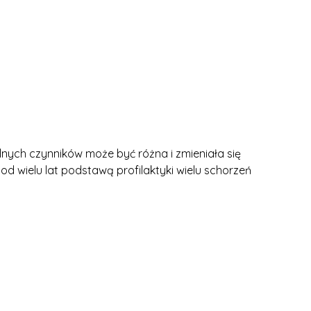
lnych czynników może być różna i zmieniała się
od wielu lat podstawą profilaktyki wielu schorzeń