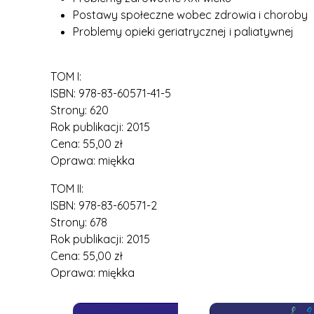
Postawy społeczne wobec zdrowia i choroby
Problemy opieki geriatrycznej i paliatywnej
TOM I:
ISBN: 978-83-60571-41-5
Strony: 620
Rok publikacji: 2015
Cena: 55,00 zł
Oprawa: miękka
TOM II:
ISBN: 978-83-60571-2
Strony: 678
Rok publikacji: 2015
Cena: 55,00 zł
Oprawa: miękka