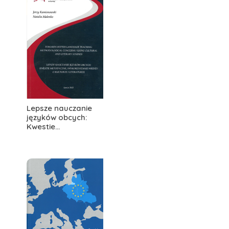
Lepsze nauczanie
języków obcych:
Kwestie...