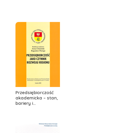
Przedsiębiorczość
akademicka – stan,
bariery i...