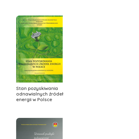
Stan pozyskiwania
odnawialnych źródeł
energii w Polsce