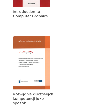
Introduction to
Computer Graphics
Rozwijanie kluczowych
kompetencji jako
sposób...