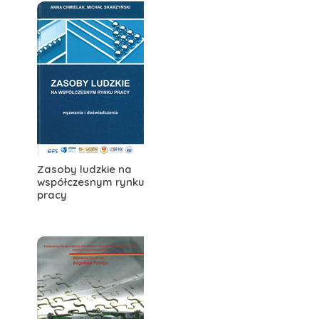
Zasoby ludzkie na
współczesnym rynku
pracy