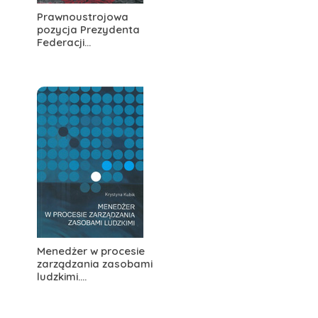
Prawnoustrojowa
pozycja Prezydenta
Federacji...
Menedżer w procesie
zarządzania zasobami
ludzkimi....