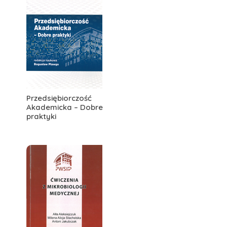
Przedsiębiorczość
Akademicka – Dobre
praktyki