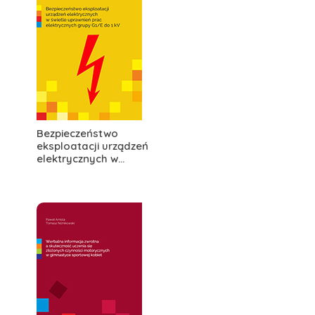
Bezpieczeństwo
eksploatacji urządzeń
elektrycznych w...