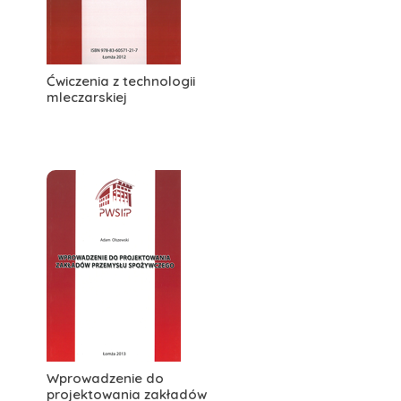
Ćwiczenia z technologii
mleczarskiej
Wprowadzenie do
projektowania zakładów