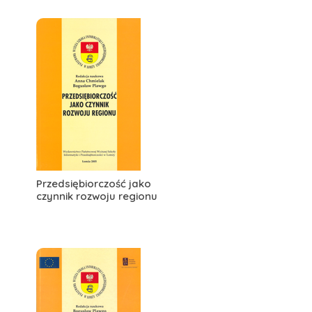
Przedsiębiorczość jako
czynnik rozwoju regionu