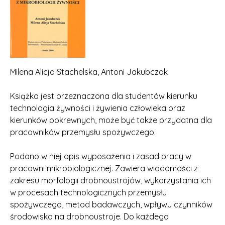
Milena Alicja Stachelska, Antoni Jakubczak
Książka jest przeznaczona dla studentów kierunku
technologia żywności i żywienia człowieka oraz
kierunków pokrewnych, może być także przydatna dla
pracowników przemysłu spożywczego.
Podano w niej opis wyposażenia i zasad pracy w
pracowni mikrobiologicznej. Zawiera wiadomości z
zakresu morfologii drobnoustrojów, wykorzystania ich
w procesach technologicznych przemysłu
spożywczego, metod badawczych, wpływu czynników
środowiska na drobnoustroje. Do każdego