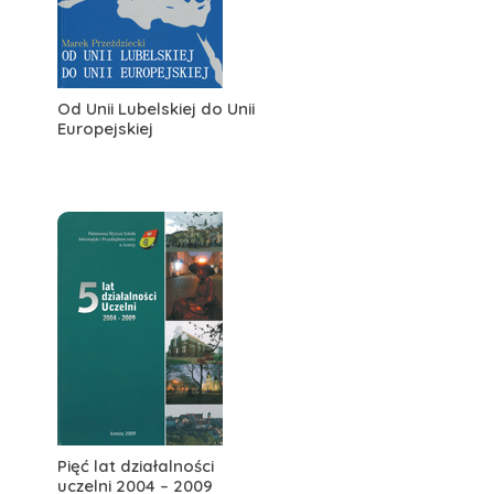
Od Unii Lubelskiej do Unii
Europejskiej
Pięć lat działalności
uczelni 2004 – 2009