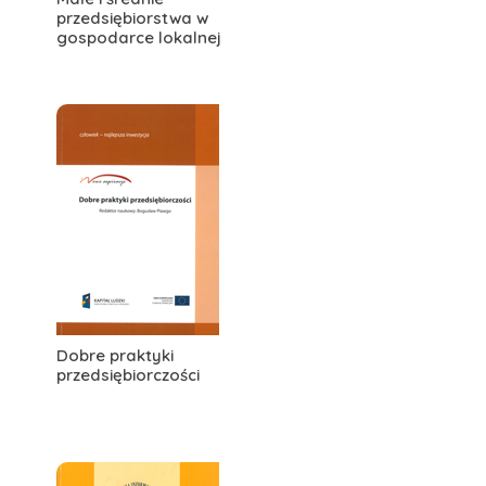
przedsiębiorstwa w
gospodarce lokalnej
Dobre praktyki
przedsiębiorczości