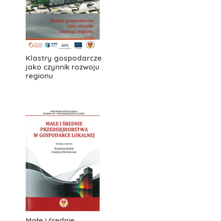
Klastry gospodarcze
jako czynnik rozwoju
regionu
Małe i średnie