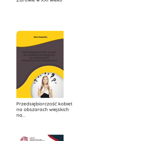
Przedsiębiorczość kobiet
na obszarach wiejskich
na...