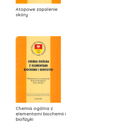
Atopowe zapalenie
skóry
Chemia ogólna z
elementami biochemii i
biofizyki