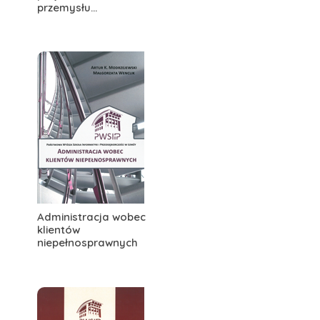
przemysłu...
Administracja wobec
klientów
niepełnosprawnych