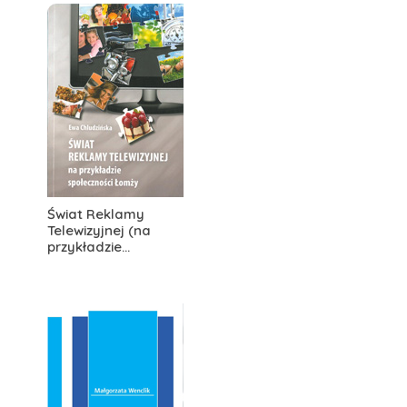
Świat Reklamy
Telewizyjnej (na
przykładzie...