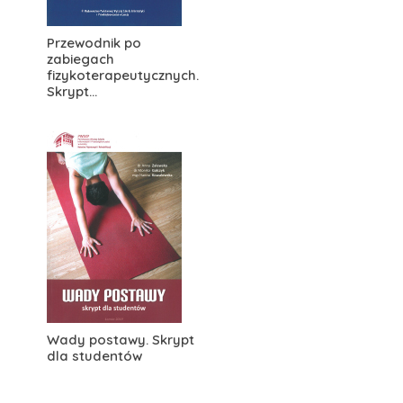
Przewodnik po
zabiegach
fizykoterapeutycznych.
Skrypt...
Wady postawy. Skrypt
dla studentów