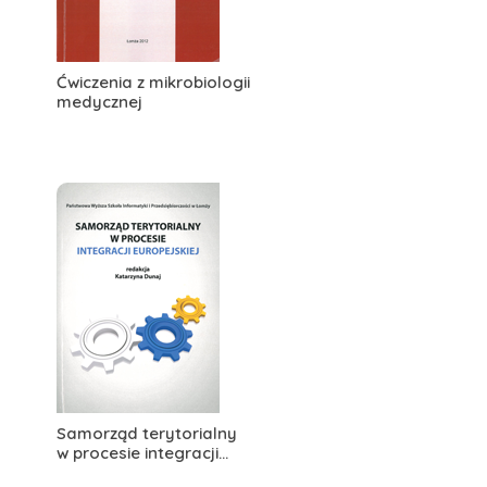
Ćwiczenia z mikrobiologii
medycznej
Samorząd terytorialny
w procesie integracji...