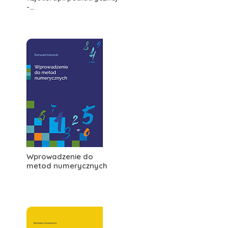
-...
Wprowadzenie do
metod numerycznych