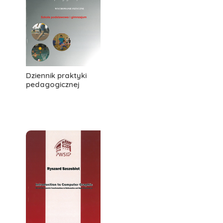
Dziennik praktyki
pedagogicznej