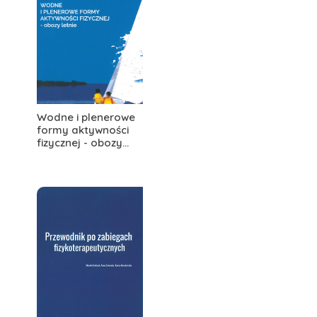
Wodne i plenerowe
formy aktywności
fizycznej - obozy...