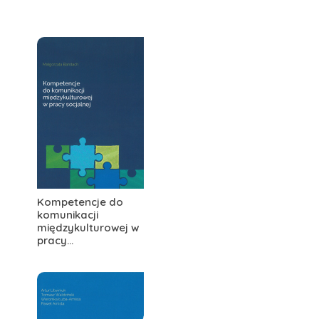
Kompetencje do
komunikacji
międzykulturowej w
pracy...