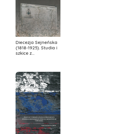
Diecezja Sejneńska
(1818-1925). Studia i
szkice z...