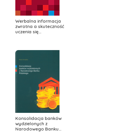
Werbalna informacja
zwrotna a skuteczność
uczenia się...
Konsolidacja banków
wydzielonych z
Narodowego Banku...