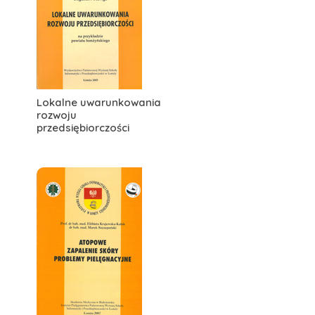
Lokalne uwarunkowania
rozwoju
przedsiębiorczości