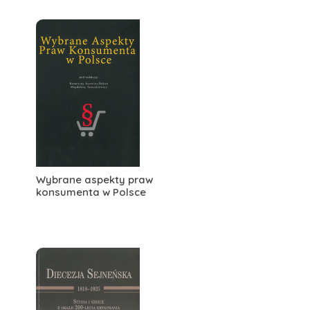
Wybrane aspekty praw
konsumenta w Polsce