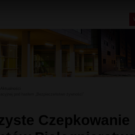
Aktualności
kacyjnej pod hasłem „Bezpieczeństwo żywności”
zyste Czepkowanie