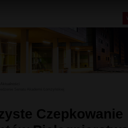
Aktualności
iedzenie Senatu Akademii Łomżyńskiej
zyste Czepkowanie