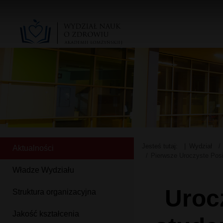
Jesteś tutaj:
Wydział
Aktualności
Pierwsze Uroczyste Pos
Władze Wydziału
Uroc
Struktura organizacyjna
Jakość kształcenia