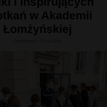
ki i inspirujących
otkań w Akademii
Łomżyńskiej
Opublikowano: 22 maj 2026