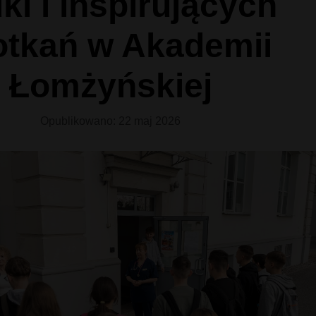
ki i inspirujących
otkań w Akademii
Łomżyńskiej
Opublikowano: 22 maj 2026