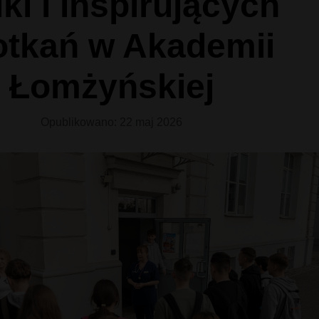
ki i inspirujących
otkań w Akademii
Łomżyńskiej
Opublikowano: 22 maj 2026