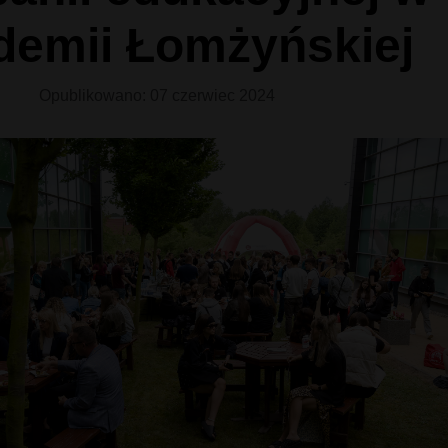
demii Łomżyńskiej
Opublikowano: 07 czerwiec 2024