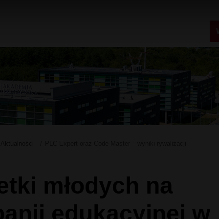
Aktualności
PLC Expert oraz Code Master – wyniki rywalizacji
etki młodych na
anii edukacyjnej w