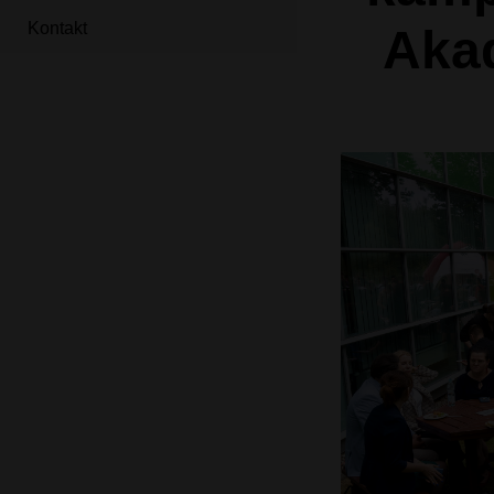
Kontakt
Aka