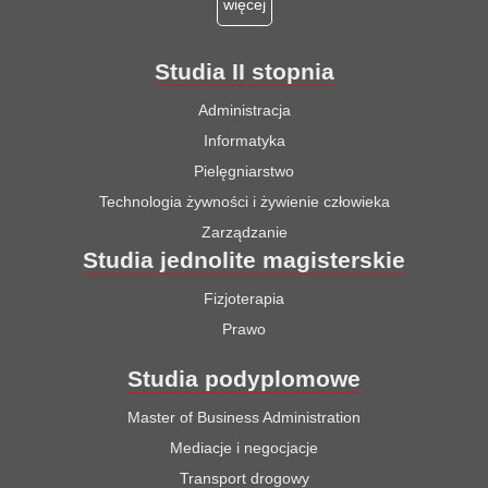
więcej
Studia II stopnia
Administracja
Informatyka
Pielęgniarstwo
Technologia żywności i żywienie człowieka
Zarządzanie
Studia jednolite magisterskie
Fizjoterapia
Prawo
Studia podyplomowe
Master of Business Administration
Mediacje i negocjacje
Transport drogowy