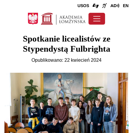
USOS
EN
Spotkanie licealistów ze
Stypendystą Fulbrighta
Opublikowano: 22 kwiecień 2024