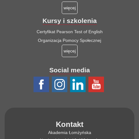
więcej
Kursy i szkolenia
Certyfikat Pearson Test of English
Organizacja Pomocy Społecznej
więcej
Social media
Kontakt
Akademia Łomżyńska