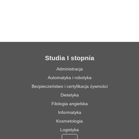
Studia I stopnia
Administracja
Automatyka i robotyka
Bezpieczeństwo i certyfikacja żywności
Dietetyka
Filologia angielska
Informatyka
Kosmetologia
Logistyka