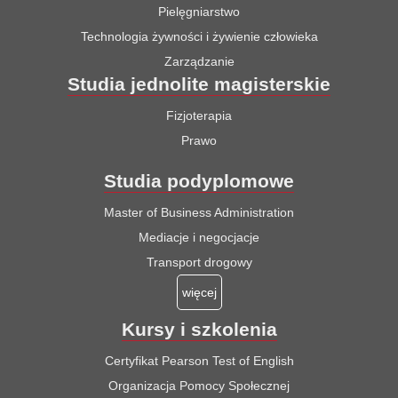
Pielęgniarstwo
Technologia żywności i żywienie człowieka
Zarządzanie
Studia jednolite magisterskie
Fizjoterapia
Prawo
Studia podyplomowe
Master of Business Administration
Mediacje i negocjacje
Transport drogowy
więcej
Kursy i szkolenia
Certyfikat Pearson Test of English
Organizacja Pomocy Społecznej