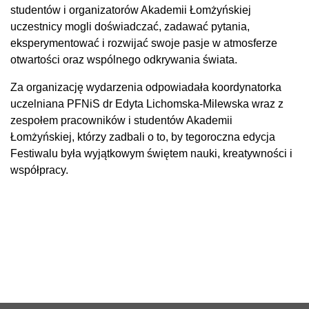
studentów i organizatorów Akademii Łomżyńskiej
uczestnicy mogli doświadczać, zadawać pytania,
eksperymentować i rozwijać swoje pasje w atmosferze
otwartości oraz wspólnego odkrywania świata.
Za organizację wydarzenia odpowiadała koordynatorka
uczelniana PFNiS dr Edyta Lichomska-Milewska wraz z
zespołem pracowników i studentów Akademii
Łomżyńskiej, którzy zadbali o to, by tegoroczna edycja
Festiwalu była wyjątkowym świętem nauki, kreatywności i
współpracy.