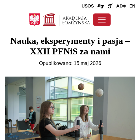
USOS
EN
Nauka, eksperymenty i pasja –
XXII PFNiS za nami
Opublikowano: 15 maj 2026