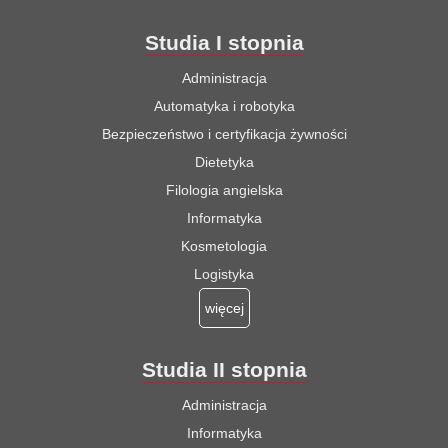
Studia I stopnia
Administracja
Automatyka i robotyka
Bezpieczeństwo i certyfikacja żywności
Dietetyka
Filologia angielska
Informatyka
Kosmetologia
Logistyka
więcej
Studia II stopnia
Administracja
Informatyka