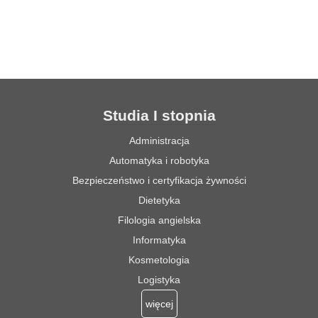
Studia I stopnia
Administracja
Automatyka i robotyka
Bezpieczeństwo i certyfikacja żywności
Dietetyka
Filologia angielska
Informatyka
Kosmetologia
Logistyka
więcej