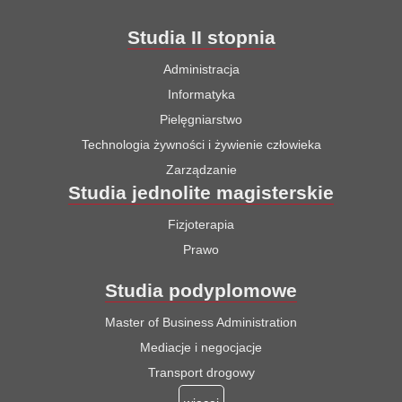
Studia II stopnia
Administracja
Informatyka
Pielęgniarstwo
Technologia żywności i żywienie człowieka
Zarządzanie
Studia jednolite magisterskie
Fizjoterapia
Prawo
Studia podyplomowe
Master of Business Administration
Mediacje i negocjacje
Transport drogowy