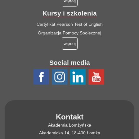
więcej
Kursy i szkolenia
Certyfikat Pearson Test of English
Organizacja Pomocy Społecznej
więcej
Social media
Kontakt
Akademia Łomżyńska
Akademicka 14, 18-400 Łomża