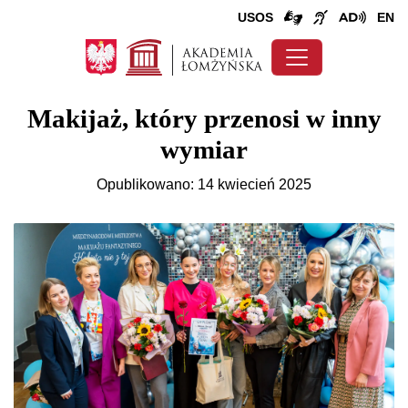
USOS
EN
Makijaż, który przenosi w inny
wymiar
Opublikowano: 14 kwiecień 2025