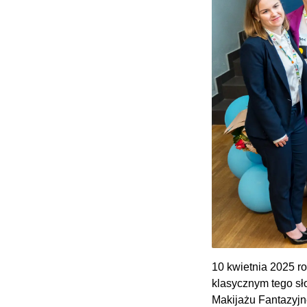
10 kwietnia 2025 r
klasycznym tego sł
Makijażu Fantazyjn