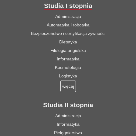
Studia I stopnia
Administracja
Automatyka i robotyka
Bezpieczeństwo i certyfikacja żywności
Dietetyka
Filologia angielska
Informatyka
Kosmetologia
Logistyka
więcej
Studia II stopnia
Administracja
Informatyka
Pielęgniarstwo