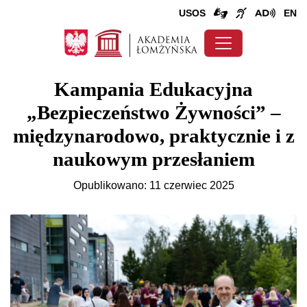
USOS
EN
Kampania Edukacyjna
„Bezpieczeństwo Żywności” –
międzynarodowo, praktycznie i z
naukowym przesłaniem
Opublikowano: 11 czerwiec 2025