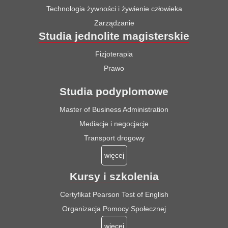
Technologia żywności i żywienie człowieka
Zarządzanie
Studia jednolite magisterskie
Fizjoterapia
Prawo
Studia podyplomowe
Master of Business Administration
Mediacje i negocjacje
Transport drogowy
więcej
Kursy i szkolenia
Certyfikat Pearson Test of English
Organizacja Pomocy Społecznej
więcej