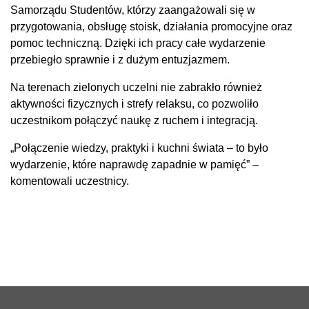
Samorządu Studentów, którzy zaangażowali się w
przygotowania, obsługę stoisk, działania promocyjne oraz
pomoc techniczną. Dzięki ich pracy całe wydarzenie
przebiegło sprawnie i z dużym entuzjazmem.
Na terenach zielonych uczelni nie zabrakło również
aktywności fizycznych i strefy relaksu, co pozwoliło
uczestnikom połączyć naukę z ruchem i integracją.
„Połączenie wiedzy, praktyki i kuchni świata – to było
wydarzenie, które naprawdę zapadnie w pamięć” –
komentowali uczestnicy.