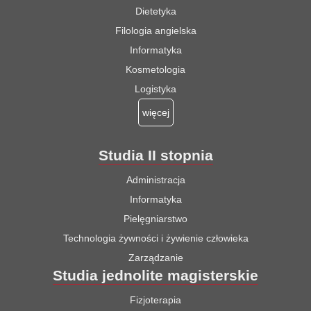
Dietetyka
Filologia angielska
Informatyka
Kosmetologia
Logistyka
więcej
Studia II stopnia
Administracja
Informatyka
Pielęgniarstwo
Technologia żywności i żywienie człowieka
Zarządzanie
Studia jednolite magisterskie
Fizjoterapia