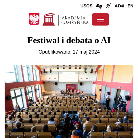
USOS
EN
Festiwal i debata o AI
Opublikowano: 17 maj 2024