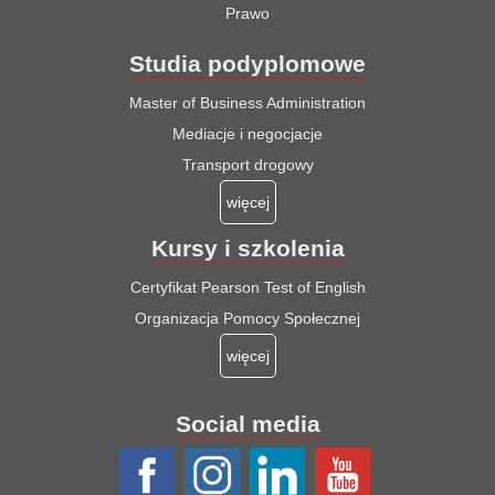
Prawo
Studia podyplomowe
Master of Business Administration
Mediacje i negocjacje
Transport drogowy
więcej
Kursy i szkolenia
Certyfikat Pearson Test of English
Organizacja Pomocy Społecznej
więcej
Social media