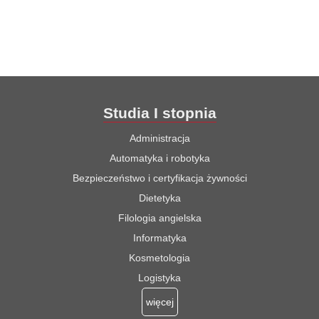
Studia I stopnia
Administracja
Automatyka i robotyka
Bezpieczeństwo i certyfikacja żywności
Dietetyka
Filologia angielska
Informatyka
Kosmetologia
Logistyka
więcej