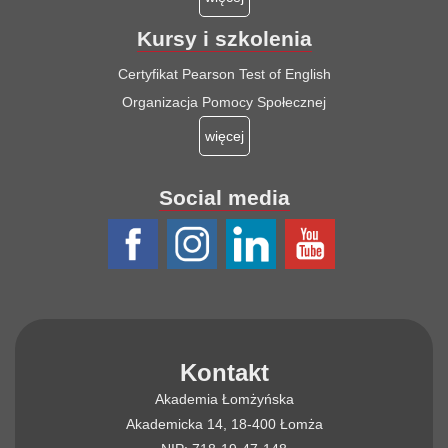
Kursy i szkolenia
Certyfikat Pearson Test of English
Organizacja Pomocy Społecznej
więcej
Social media
Kontakt
Akademia Łomżyńska
Akademicka 14, 18-400 Łomża