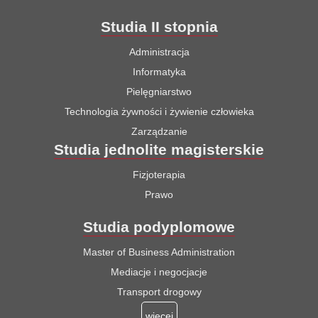
Studia II stopnia
Administracja
Informatyka
Pielęgniarstwo
Technologia żywności i żywienie człowieka
Zarządzanie
Studia jednolite magisterskie
Fizjoterapia
Prawo
Studia podyplomowe
Master of Business Administration
Mediacje i negocjacje
Transport drogowy
więcej