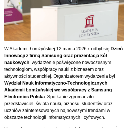
W Akademii Łomżyńskiej 12 marca 2026 r. odbył się
Dzień
Innowacji z firmą Samsung oraz prezentacja kół
naukowych
, wydarzenie poświęcone nowoczesnym
technologiom, współpracy nauki z biznesem oraz
aktywności studenckiej. Organizatorem wydarzenia był
Wydział Nauk Informatyczno-Technologicznych
Akademii Łomżyńskiej we współpracy z Samsung
Electronics Polska
. Spotkanie zgromadziło
przedstawicieli świata nauki, biznesu, studentów oraz
uczniów zainteresowanych najnowszymi trendami w
obszarze technologii informatycznych i cyfrowych.