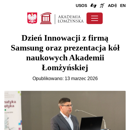
USOS
EN
Dzień Innowacji z firmą
Samsung oraz prezentacja kół
naukowych Akademii
Łomżyńskiej
Opublikowano: 13 marzec 2026