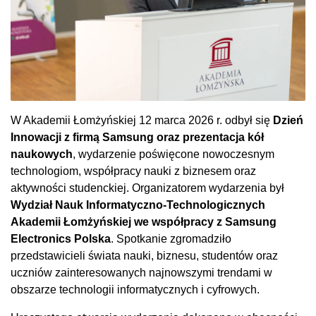
W Akademii Łomżyńskiej 12 marca 2026 r. odbył się
Dzień
Innowacji z firmą Samsung oraz prezentacja kół
naukowych
, wydarzenie poświęcone nowoczesnym
technologiom, współpracy nauki z biznesem oraz
aktywności studenckiej. Organizatorem wydarzenia był
Wydział Nauk Informatyczno-Technologicznych
Akademii Łomżyńskiej we współpracy z Samsung
Electronics Polska
. Spotkanie zgromadziło
przedstawicieli świata nauki, biznesu, studentów oraz
uczniów zainteresowanych najnowszymi trendami w
obszarze technologii informatycznych i cyfrowych.