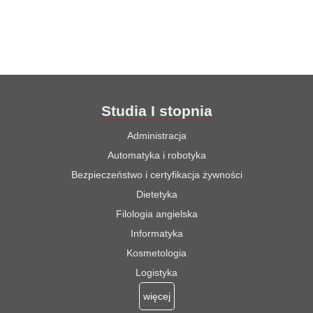
Studia I stopnia
Administracja
Automatyka i robotyka
Bezpieczeństwo i certyfikacja żywności
Dietetyka
Filologia angielska
Informatyka
Kosmetologia
Logistyka
więcej