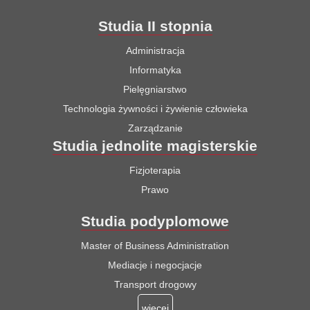
Studia II stopnia
Administracja
Informatyka
Pielęgniarstwo
Technologia żywności i żywienie człowieka
Zarządzanie
Studia jednolite magisterskie
Fizjoterapia
Prawo
Studia podyplomowe
Master of Business Administration
Mediacje i negocjacje
Transport drogowy
więcej