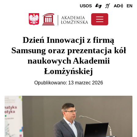
USOS
EN
Dzień Innowacji z firmą
Samsung oraz prezentacja kół
naukowych Akademii
Łomżyńskiej
Opublikowano: 13 marzec 2026