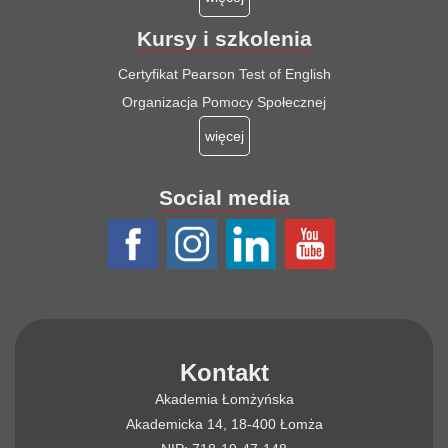
Kursy i szkolenia
Certyfikat Pearson Test of English
Organizacja Pomocy Społecznej
więcej
Social media
Kontakt
Akademia Łomżyńska
Akademicka 14, 18-400 Łomża