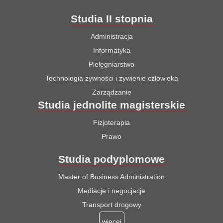
Studia II stopnia
Administracja
Informatyka
Pielęgniarstwo
Technologia żywności i żywienie człowieka
Zarządzanie
Studia jednolite magisterskie
Fizjoterapia
Prawo
Studia podyplomowe
Master of Business Administration
Mediacje i negocjacje
Transport drogowy
więcej