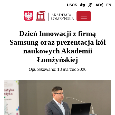
USOS
EN
Dzień Innowacji z firmą
Samsung oraz prezentacja kół
naukowych Akademii
Łomżyńskiej
Opublikowano: 13 marzec 2026