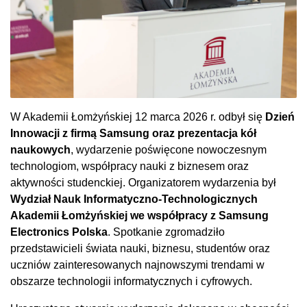
W Akademii Łomżyńskiej 12 marca 2026 r. odbył się
Dzień
Innowacji z firmą Samsung oraz prezentacja kół
naukowych
, wydarzenie poświęcone nowoczesnym
technologiom, współpracy nauki z biznesem oraz
aktywności studenckiej. Organizatorem wydarzenia był
Wydział Nauk Informatyczno-Technologicznych
Akademii Łomżyńskiej we współpracy z Samsung
Electronics Polska
. Spotkanie zgromadziło
przedstawicieli świata nauki, biznesu, studentów oraz
uczniów zainteresowanych najnowszymi trendami w
obszarze technologii informatycznych i cyfrowych.