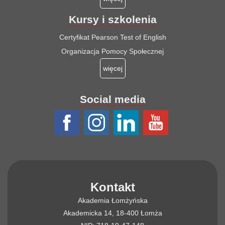
Kursy i szkolenia
Certyfikat Pearson Test of English
Organizacja Pomocy Społecznej
więcej
Social media
Kontakt
Akademia Łomżyńska
Akademicka 14, 18-400 Łomża