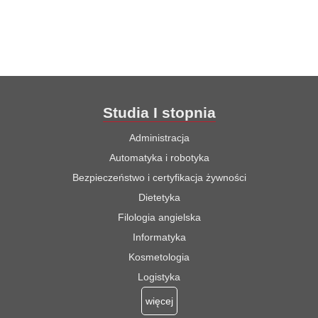
Studia I stopnia
Administracja
Automatyka i robotyka
Bezpieczeństwo i certyfikacja żywności
Dietetyka
Filologia angielska
Informatyka
Kosmetologia
Logistyka
więcej