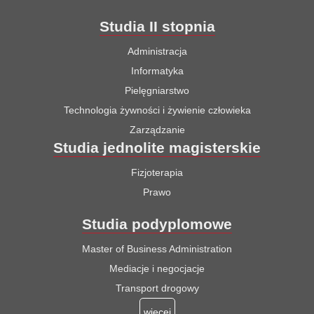
Studia II stopnia
Administracja
Informatyka
Pielęgniarstwo
Technologia żywności i żywienie człowieka
Zarządzanie
Studia jednolite magisterskie
Fizjoterapia
Prawo
Studia podyplomowe
Master of Business Administration
Mediacje i negocjacje
Transport drogowy
więcej