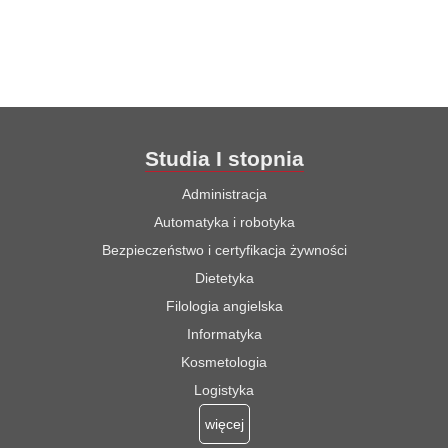
Studia I stopnia
Administracja
Automatyka i robotyka
Bezpieczeństwo i certyfikacja żywności
Dietetyka
Filologia angielska
Informatyka
Kosmetologia
Logistyka
więcej