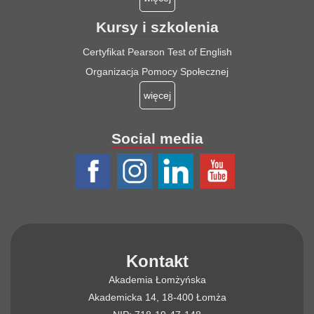
Kursy i szkolenia
Certyfikat Pearson Test of English
Organizacja Pomocy Społecznej
więcej
Social media
Kontakt
Akademia Łomżyńska
Akademicka 14, 18-400 Łomża