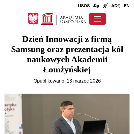
USOS
EN
Dzień Innowacji z firmą
Samsung oraz prezentacja kół
naukowych Akademii
Łomżyńskiej
Opublikowano: 13 marzec 2026