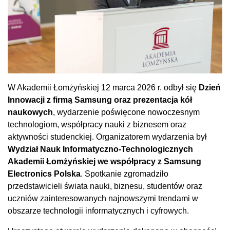
W Akademii Łomżyńskiej 12 marca 2026 r. odbył się
Dzień
Innowacji z firmą Samsung oraz prezentacja kół
naukowych
, wydarzenie poświęcone nowoczesnym
technologiom, współpracy nauki z biznesem oraz
aktywności studenckiej. Organizatorem wydarzenia był
Wydział Nauk Informatyczno-Technologicznych
Akademii Łomżyńskiej we współpracy z Samsung
Electronics Polska
. Spotkanie zgromadziło
przedstawicieli świata nauki, biznesu, studentów oraz
uczniów zainteresowanych najnowszymi trendami w
obszarze technologii informatycznych i cyfrowych.