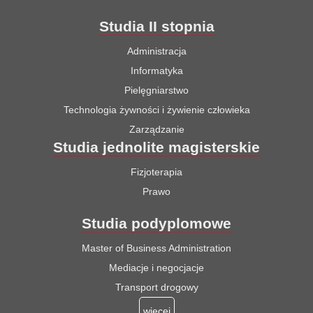
Studia II stopnia
Administracja
Informatyka
Pielęgniarstwo
Technologia żywności i żywienie człowieka
Zarządzanie
Studia jednolite magisterskie
Fizjoterapia
Prawo
Studia podyplomowe
Master of Business Administration
Mediacje i negocjacje
Transport drogowy
więcej