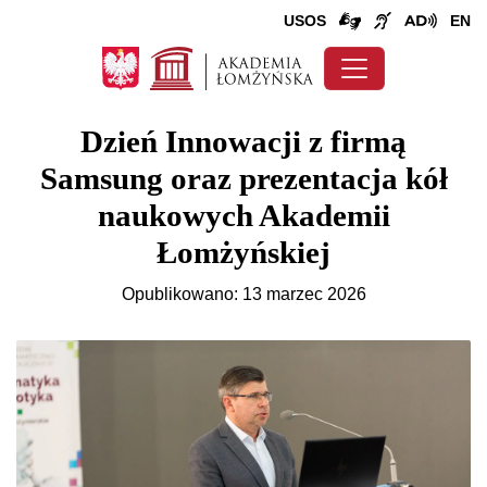
USOS
EN
Dzień Innowacji z firmą
Samsung oraz prezentacja kół
naukowych Akademii
Łomżyńskiej
Opublikowano: 13 marzec 2026