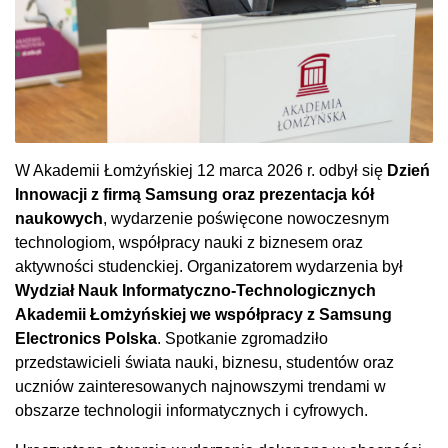
W Akademii Łomżyńskiej 12 marca 2026 r. odbył się
Dzień
Innowacji z firmą Samsung oraz prezentacja kół
naukowych
, wydarzenie poświęcone nowoczesnym
technologiom, współpracy nauki z biznesem oraz
aktywności studenckiej. Organizatorem wydarzenia był
Wydział Nauk Informatyczno-Technologicznych
Akademii Łomżyńskiej we współpracy z Samsung
Electronics Polska
. Spotkanie zgromadziło
przedstawicieli świata nauki, biznesu, studentów oraz
uczniów zainteresowanych najnowszymi trendami w
obszarze technologii informatycznych i cyfrowych.