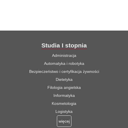
Studia I stopnia
Administracja
Automatyka i robotyka
Bezpieczeństwo i certyfikacja żywności
Dietetyka
Filologia angielska
Informatyka
Kosmetologia
Logistyka
więcej