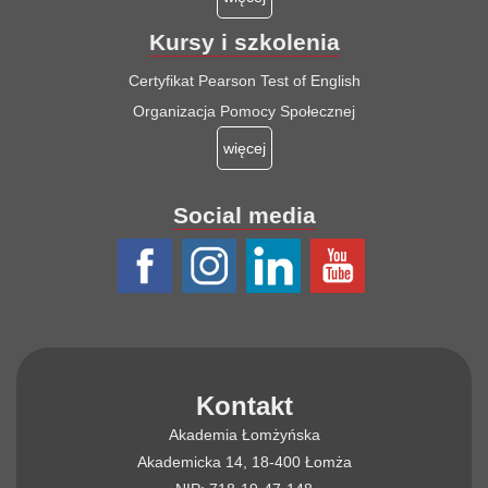
Kursy i szkolenia
Certyfikat Pearson Test of English
Organizacja Pomocy Społecznej
więcej
Social media
Kontakt
Akademia Łomżyńska
Akademicka 14, 18-400 Łomża