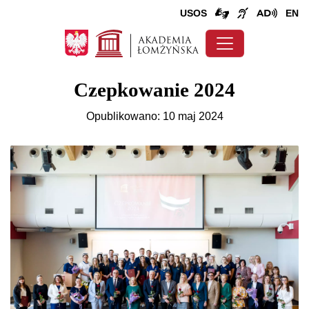
USOS
EN
Czepkowanie 2024
Opublikowano: 10 maj 2024