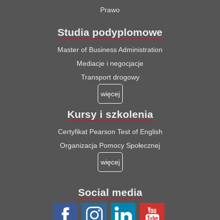
Prawo
Studia podyplomowe
Master of Business Administration
Mediacje i negocjacje
Transport drogowy
więcej
Kursy i szkolenia
Certyfikat Pearson Test of English
Organizacja Pomocy Społecznej
więcej
Social media