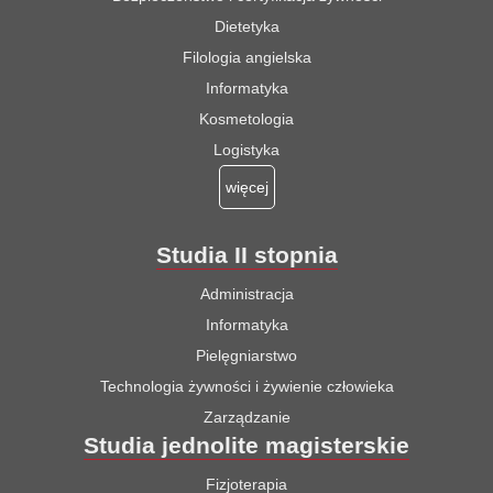
Dietetyka
Filologia angielska
Informatyka
Kosmetologia
Logistyka
więcej
Studia II stopnia
Administracja
Informatyka
Pielęgniarstwo
Technologia żywności i żywienie człowieka
Zarządzanie
Studia jednolite magisterskie
Fizjoterapia