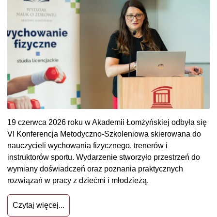
19 czerwca 2026 roku w Akademii Łomżyńskiej odbyła się
VI Konferencja Metodyczno-Szkoleniowa skierowana do
nauczycieli wychowania fizycznego, trenerów i
instruktorów sportu. Wydarzenie stworzyło przestrzeń do
wymiany doświadczeń oraz poznania praktycznych
rozwiązań w pracy z dziećmi i młodzieżą.
Czytaj więcej...