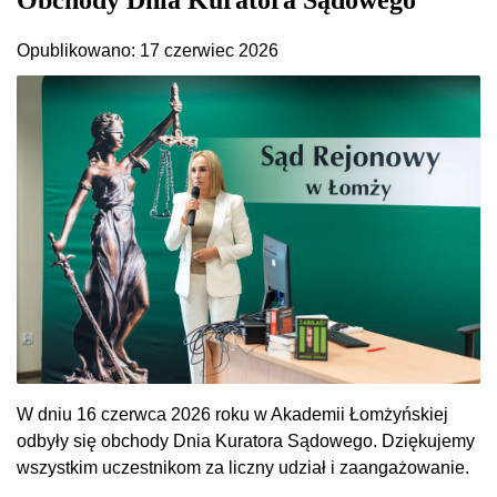
Opublikowano: 17 czerwiec 2026
W dniu 16 czerwca 2026 roku w Akademii Łomżyńskiej
odbyły się obchody Dnia Kuratora Sądowego. Dziękujemy
wszystkim uczestnikom za liczny udział i zaangażowanie.