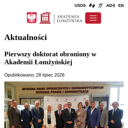
USOS
EN
Aktualności
Pierwszy doktorat obroniony w
Akademii Łomżyńskiej
Opublikowano: 28 lipiec 2026