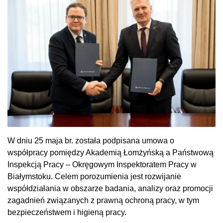
W dniu 25 maja br. została podpisana umowa o
współpracy pomiędzy Akademią Łomżyńską a Państwową
Inspekcją Pracy – Okręgowym Inspektoratem Pracy w
Białymstoku. Celem porozumienia jest rozwijanie
współdziałania w obszarze badania, analizy oraz promocji
zagadnień związanych z prawną ochroną pracy, w tym
bezpieczeństwem i higieną pracy.