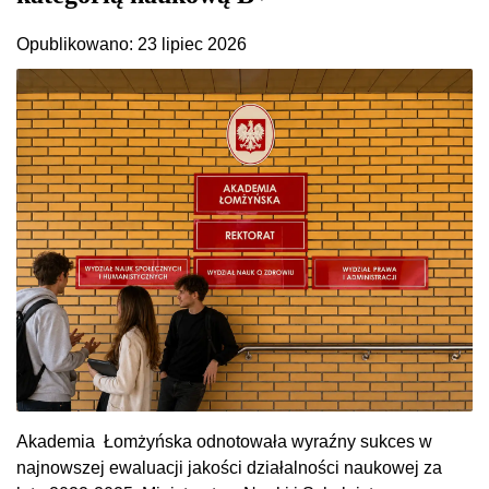
Opublikowano: 23 lipiec 2026
Akademia Łomżyńska odnotowała wyraźny sukces w
najnowszej ewaluacji jakości działalności naukowej za