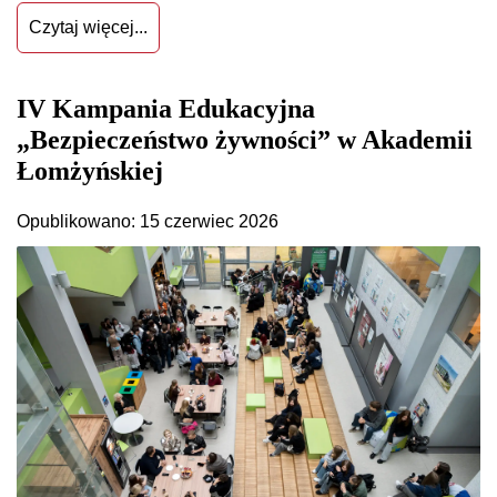
Czytaj więcej...
IV Kampania Edukacyjna
„Bezpieczeństwo żywności” w Akademii
Łomżyńskiej
Opublikowano: 15 czerwiec 2026