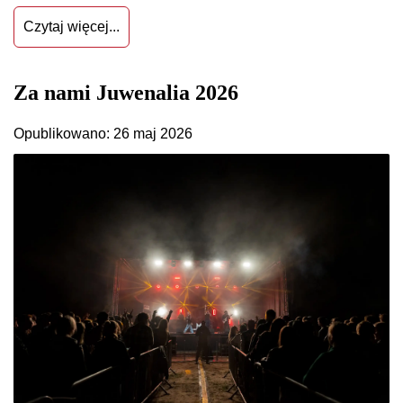
Czytaj więcej...
Za nami Juwenalia 2026
Opublikowano: 26 maj 2026