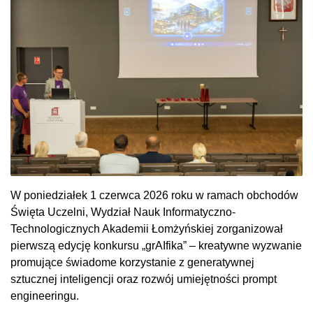
W poniedziałek 1 czerwca 2026 roku w ramach obchodów
Święta Uczelni, Wydział Nauk Informatyczno-
Technologicznych Akademii Łomżyńskiej zorganizował
pierwszą edycję konkursu „grAIfika” – kreatywne wyzwanie
promujące świadome korzystanie z generatywnej
sztucznej inteligencji oraz rozwój umiejętności prompt
engineeringu.