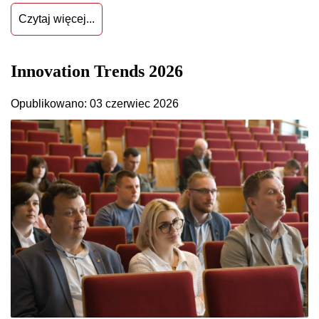
Czytaj więcej...
Innovation Trends 2026
Opublikowano: 03 czerwiec 2026