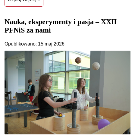
Nauka, eksperymenty i pasja – XXII
PFNiS za nami
Opublikowano: 15 maj 2026