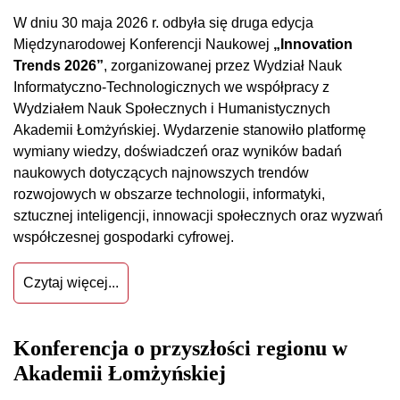
W dniu 30 maja 2026 r. odbyła się druga edycja
Międzynarodowej Konferencji Naukowej
„Innovation
Trends 2026”
, zorganizowanej przez Wydział Nauk
Informatyczno-Technologicznych we współpracy z
Wydziałem Nauk Społecznych i Humanistycznych
Akademii Łomżyńskiej. Wydarzenie stanowiło platformę
wymiany wiedzy, doświadczeń oraz wyników badań
naukowych dotyczących najnowszych trendów
rozwojowych w obszarze technologii, informatyki,
sztucznej inteligencji, innowacji społecznych oraz wyzwań
współczesnej gospodarki cyfrowej.
Czytaj więcej...
Konferencja o przyszłości regionu w
Akademii Łomżyńskiej