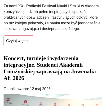
Za nami XXII Podlaski Festiwal Nauki i Sztuki w Akademii
Łomżyńskiej – dzień pełen inspirujących spotkań,
praktycznych doświadczeń i fascynujących odkryć, które
po raz kolejny pokazały, że nauka może być jednocześnie
ciekawa, angażująca i dostępna dla każdego.
Czytaj więcej...
Koncert, turnieje i wydarzenia
integracyjne. Studenci Akademii
Łomżyńskiej zapraszają na Juwenalia
AŁ 2026
Opublikowano: 12 maj 2026