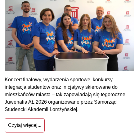
Koncert finałowy, wydarzenia sportowe, konkursy,
integracja studentów oraz inicjatywy skierowane do
mieszkańców miasta – tak zapowiadają się tegoroczne
Juwenalia AŁ 2026 organizowane przez Samorząd
Studencki Akademii Łomżyńskiej.
Czytaj więcej...