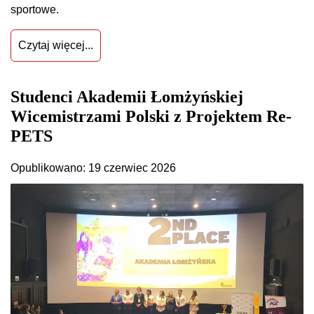
sportowe.
Czytaj więcej...
Studenci Akademii Łomżyńskiej
Wicemistrzami Polski z Projektem Re-
PETS
Opublikowano: 19 czerwiec 2026