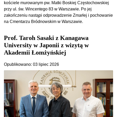
kościele murowanym pw. Matki Boskiej Częstochowskiej
przy ul. św. Wincentego 83 w Warszawie. Po jej
zakończeniu nastąpi odprowadzenie Zmarłej i pochowanie
na Cmentarzu Bródnowskim w Warszawie.
Prof. Taroh Sasaki z Kanagawa
University w Japonii z wizytą w
Akademii Łomżyńskiej
Opublikowano: 03 lipiec 2026