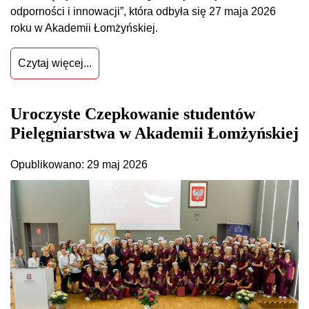
odporności i innowacji”, która odbyła się 27 maja 2026
roku w Akademii Łomżyńskiej.
Czytaj więcej...
Uroczyste Czepkowanie studentów
Pielęgniarstwa w Akademii Łomżyńskiej
Opublikowano: 29 maj 2026