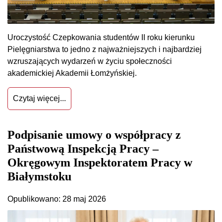
Uroczystość Czepkowania studentów II roku kierunku
Pielęgniarstwa to jedno z najważniejszych i najbardziej
wzruszających wydarzeń w życiu społeczności
akademickiej Akademii Łomżyńskiej.
Czytaj więcej...
Podpisanie umowy o współpracy z
Państwową Inspekcją Pracy –
Okręgowym Inspektoratem Pracy w
Białymstoku
Opublikowano: 28 maj 2026