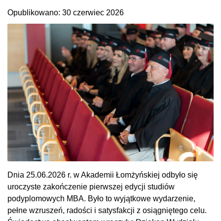
Opublikowano: 30 czerwiec 2026
Dnia 25.06.2026 r. w Akademii Łomżyńskiej odbyło się
uroczyste zakończenie pierwszej edycji studiów
podyplomowych MBA. Było to wyjątkowe wydarzenie,
pełne wzruszeń, radości i satysfakcji z osiągniętego celu.